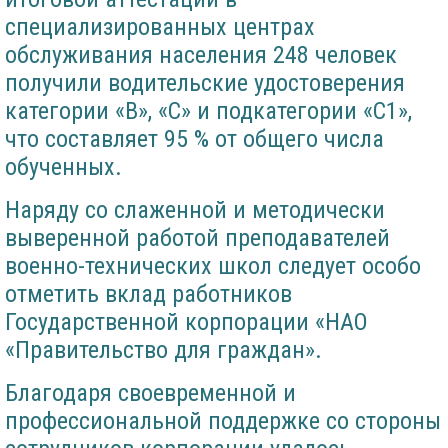
специализированных центрах
обслуживания населения 248 человек
получили водительские удостоверения
категории «В», «С» и подкатегории «С1»,
что составляет 95 % от общего числа
обученных.
Наряду со слаженной и методически
выверенной работой преподавателей
военно-технических школ следует особо
отметить вклад работников
Государственной корпорации «НАО
«Правительство для граждан».
Благодаря своевременной и
профессиональной поддержке со стороны