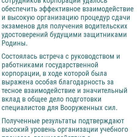
сотрудников корпорации удалось
обеспечить эффективное взаимодействие
и высокую организацию процедур сдачи
экзаменов для получения водительских
удостоверений будущими защитниками
Родины.
Состоялась встреча с руководством и
работниками государственной
корпорации, в ходе которой была
выражена особая благодарность за
тесное взаимодействие и значительный
вклад в общее дело подготовки
специалистов для Вооруженных сил.
Полученные результаты подтверждают
высокий уровень организации учебного