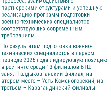
процесса, взаимодействия с
партнерскими структурами и успешную
реализацию программ подготовки
военно-технических специалистов,
соответствующих современным
требованиям.
По результатам подготовки военно-
технических специалистов в первом
периоде 2026 года лидирующую позицию
в рейтинге среди 13 филиалов ВТШ
занял Талдыкорганский филиал, на
втором месте – Усть-Каменогорский, на
третьем – Карагандинский филиалы.