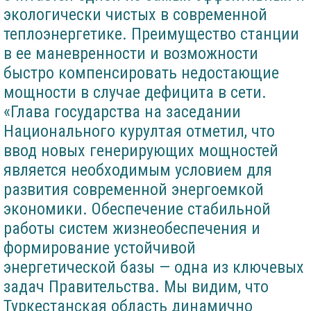
экологически чистых в современной
теплоэнергетике. Преимущество станции
в ее маневренности и возможности
быстро компенсировать недостающие
мощности в случае дефицита в сети.
«Глава государства на заседании
Национального курултая отметил, что
ввод новых генерирующих мощностей
является необходимым условием для
развития современной энергоемкой
экономики. Обеспечение стабильной
работы систем жизнеобеспечения и
формирование устойчивой
энергетической базы — одна из ключевых
задач Правительства. Мы видим, что
Туркестанская область динамично