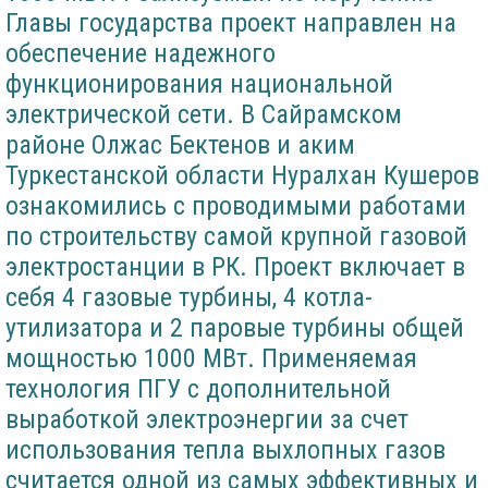
Главы государства проект направлен на
обеспечение надежного
функционирования национальной
электрической сети. В Сайрамском
районе Олжас Бектенов и аким
Туркестанской области Нуралхан Кушеров
ознакомились с проводимыми работами
по строительству самой крупной газовой
электростанции в РК. Проект включает в
себя 4 газовые турбины, 4 котла-
утилизатора и 2 паровые турбины общей
мощностью 1000 МВт. Применяемая
технология ПГУ с дополнительной
выработкой электроэнергии за счет
использования тепла выхлопных газов
считается одной из самых эффективных и