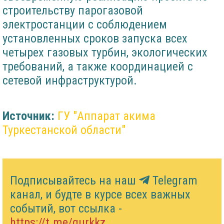
строительству парогазовой
электростанции с соблюдением
установленных сроков запуска всех
четырех газовых турбин, экологических
требований, а также координацией с
сетевой инфраструктурой.
Источник:
ГУ "Аппарат акима
Туркестанской области"
Подписывайтесь на наш
Telegram
канал, и будте в курсе всех важных
событий, вот ссылка -
https://t.me/gurkkz