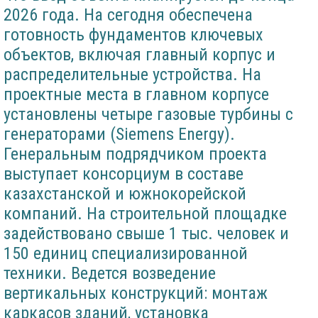
2026 года. На сегодня обеспечена
готовность фундаментов ключевых
объектов, включая главный корпус и
распределительные устройства. На
проектные места в главном корпусе
установлены четыре газовые турбины с
генераторами (Siemens Energy).
Генеральным подрядчиком проекта
выступает консорциум в составе
казахстанской и южнокорейской
компаний. На строительной площадке
задействовано свыше 1 тыс. человек и
150 единиц специализированной
техники. Ведется возведение
вертикальных конструкций: монтаж
каркасов зданий, установка