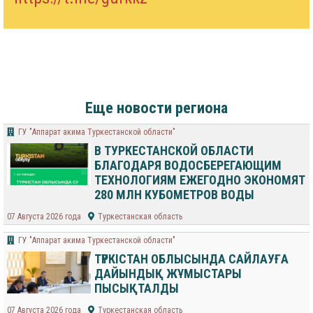
Еще новости региона
ГУ "Аппарат акима Туркестанской области"
В ТУРКЕСТАНСКОЙ ОБЛАСТИ
БЛАГОДАРЯ ВОДОСБЕРЕГАЮЩИМ
ТЕХНОЛОГИЯМ ЕЖЕГОДНО ЭКОНОМЯТ
280 МЛН КУБОМЕТРОВ ВОДЫ
07 Августа 2026 года
Туркестанская область
ГУ "Аппарат акима Туркестанской области"
ТҮРКІСТАН ОБЛЫСЫНДА САЙЛАУҒА
ДАЙЫНДЫҚ ЖҰМЫСТАРЫ
ПЫСЫҚТАЛДЫ
07 Августа 2026 года
Туркестанская область