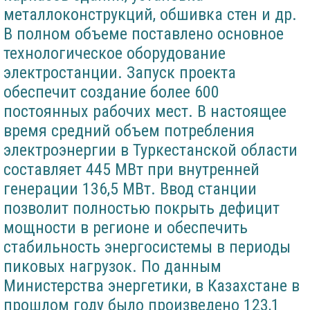
металлоконструкций, обшивка стен и др.
В полном объеме поставлено основное
технологическое оборудование
электростанции. Запуск проекта
обеспечит создание более 600
постоянных рабочих мест. В настоящее
время средний объем потребления
электроэнергии в Туркестанской области
составляет 445 МВт при внутренней
генерации 136,5 МВт. Ввод станции
позволит полностью покрыть дефицит
мощности в регионе и обеспечить
стабильность энергосистемы в периоды
пиковых нагрузок. По данным
Министерства энергетики, в Казахстане в
прошлом году было произведено 123,1