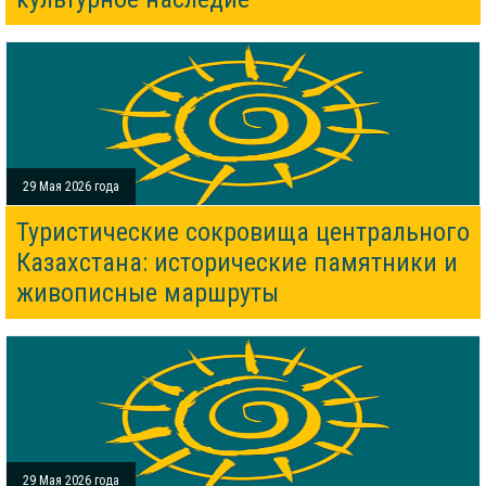
29 Мая 2026 года
Туристические сокровища центрального
Казахстана: исторические памятники и
живописные маршруты
29 Мая 2026 года