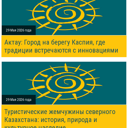
29 Мая 2026 года
Актау: Город на берегу Каспия, где
традиции встречаются с инновациями
29 Мая 2026 года
Туристические жемчужины северного
Казахстана: история, природа и
культурное наследие