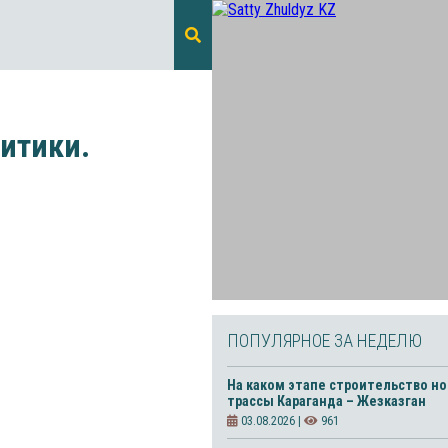
итики.
ПОПУЛЯРНОЕ ЗА НЕДЕЛЮ
На каком этапе строительство н
трассы Караганда – Жезказган
03.08.2026 |
961