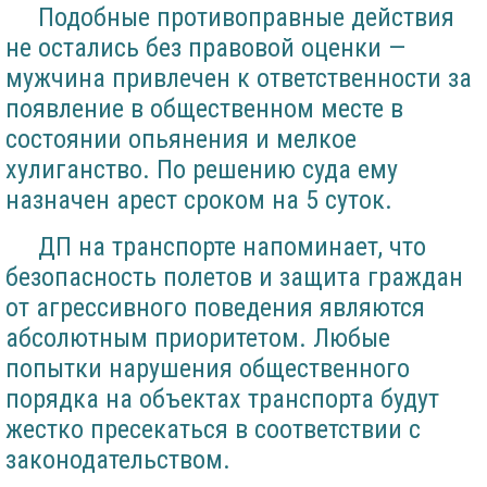
Подобные противоправные действия
не остались без правовой оценки —
мужчина привлечен к ответственности за
появление в общественном месте в
состоянии опьянения и мелкое
хулиганство. По решению суда ему
назначен арест сроком на 5 суток.
ДП на транспорте напоминает, что
безопасность полетов и защита граждан
от агрессивного поведения являются
абсолютным приоритетом. Любые
попытки нарушения общественного
порядка на объектах транспорта будут
жестко пресекаться в соответствии с
законодательством.