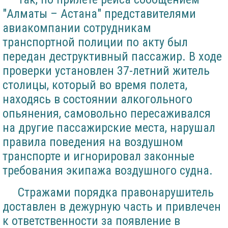
"Алматы – Астана" представителями
авиакомпании сотрудникам
транспортной полиции по акту был
передан деструктивный пассажир. В ходе
проверки установлен 37-летний житель
столицы, который во время полета,
находясь в состоянии алкогольного
опьянения, самовольно пересаживался
на другие пассажирские места, нарушал
правила поведения на воздушном
транспорте и игнорировал законные
требования экипажа воздушного судна.
Стражами порядка правонарушитель
доставлен в дежурную часть и привлечен
к ответственности за появление в