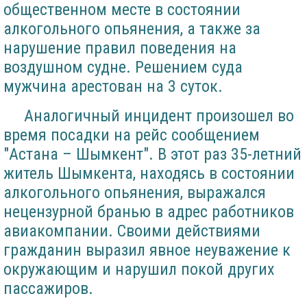
общественном месте в состоянии
алкогольного опьянения, а также за
нарушение правил поведения на
воздушном судне. Решением суда
мужчина арестован на 3 суток.
Аналогичный инцидент произошел во
время посадки на рейс сообщением
"Астана – Шымкент". В этот раз 35-летний
житель Шымкента, находясь в состоянии
алкогольного опьянения, выражался
нецензурной бранью в адрес работников
авиакомпании. Своими действиями
гражданин выразил явное неуважение к
окружающим и нарушил покой других
пассажиров.