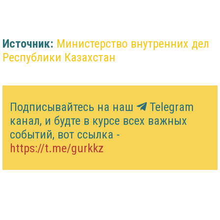
Источник:
Министерство внутренних дел
Республики Казахстан
Подписывайтесь на наш
Telegram
канал, и будте в курсе всех важных
событий, вот ссылка -
https://t.me/gurkkz