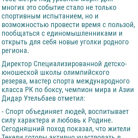
многих это событие стало не только
спортивным испытанием, но и
возможностью провести время с пользой,
пообщаться с единомышленниками и
открыть для себя новые уголки родного
региона.
Директор Специализированной детско-
юношеской школы олимпийского
резерва, мастер спорта международного
класса РК по боксу, чемпион мира и Азии
Дидар Утельбаев отметил:
- Спорт объединяет людей, воспитывает
силу характера и любовь к Родине.
Сегодняшний поход показал, что жители
Текели готовы активно участвовать в