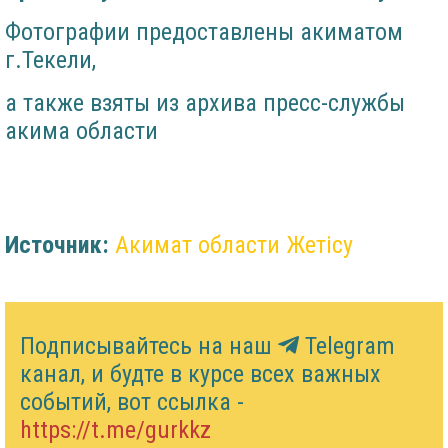
Фотографии предоставлены акиматом
г.Текели,
а также взяты из архива пресс-службы
акима области
Источник:
Акимат области Жетісу
Подписывайтесь на наш
Telegram
канал, и будте в курсе всех важных
событий, вот ссылка -
https://t.me/gurkkz