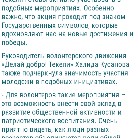
подобных мероприятиях. Особенно
важно, что акция проходит под знаком
Государственных символов, которые
вдохновляют нас на новые достижения и
победы.
Руководитель волонтерского движения
«Делай добро! Текели» Халида Кусанова
также подчеркнула значимость участия
молодежи в подобных инициативах.
- Для волонтеров такие мероприятия –
это возможность внести свой вклад в
развитие общественной активности и
патриотического воспитания. Очень
приятно видеть, как люди разных