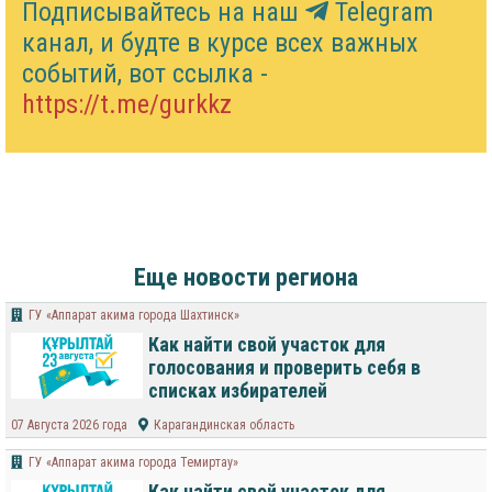
Подписывайтесь на наш
Telegram
канал, и будте в курсе всех важных
событий, вот ссылка -
https://t.me/gurkkz
Еще новости региона
ГУ «Аппарат акима города Шахтинск»
Как найти свой участок для
голосования и проверить себя в
списках избирателей
07 Августа 2026 года
Карагандинская область
ГУ «Аппарат акима города Темиртау»
Как найти свой участок для