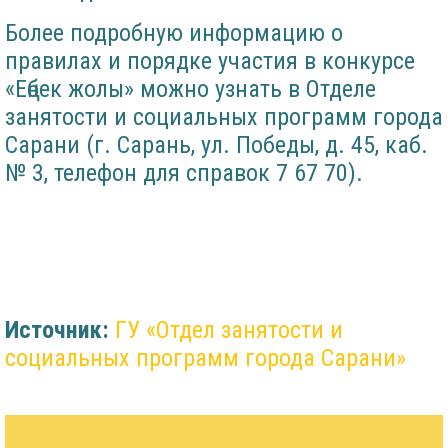
Более подробную информацию о
правилах и порядке участия в конкурсе
«Еңбек жолы» можно узнать в Отделе
занятости и социальных программ города
Сарани (г. Сарань, ул. Победы, д. 45, каб.
№ 3, телефон для справок 7 67 70).
Источник:
ГУ «Отдел занятости и
социальных программ города Сарани»