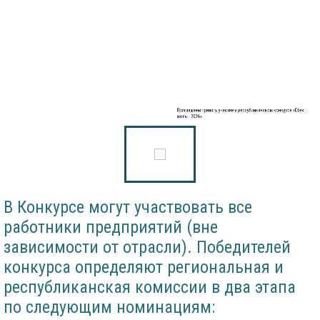
Приглашаем принять участие в республиканском конкурсе «Еңбек
жолы - 2026»
В Конкурсе могут участвовать все
работники предприятий (вне
зависимости от отрасли). Победителей
конкурса определяют региональная и
республиканская комиссии в два этапа
по следующим номинациям: