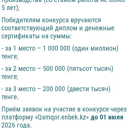
5 лет);
Победителям конкурса вручаются
соответствующий диплом и денежные
сертификаты на суммы:
- за 1 место – 1 000 000 (один миллион)
тенге;
- за 2 место – 500 000 (пятьсот тысяч)
тенге;
- за 3 место – 200 000 (двести тысяч)
тенге.
Приём заявок на участие в конкурсе через
платформу «Qamqor.enbek.kz»
до 01 июля
2026 года.