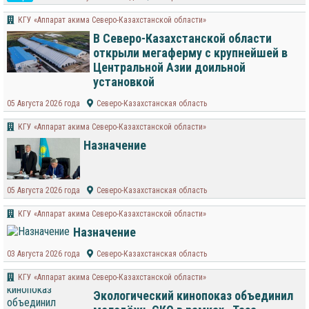
КГУ «Аппарат акима Северо-Казахстанской области»
В Северо-Казахстанской области
открыли мегаферму с крупнейшей в
Центральной Азии доильной
установкой
05 Августа 2026 года
Северо-Казахстанская область
КГУ «Аппарат акима Северо-Казахстанской области»
Назначение
05 Августа 2026 года
Северо-Казахстанская область
КГУ «Аппарат акима Северо-Казахстанской области»
Назначение
03 Августа 2026 года
Северо-Казахстанская область
КГУ «Аппарат акима Северо-Казахстанской области»
Экологический кинопоказ объединил