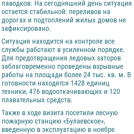
паводков. На сегодняшний день ситуация
остается стабильной: переливов на
дорогах и подтоплений жилых домов не
зафиксировано.
Ситуация находится на контроле все
службы работают в усиленном порядке.
Для предотвращения ледовых заторов
заблаговременно проведены взрывные
работы на площади более 24 тыс. кв. м. В
готовности находятся 1428 единиц
техники, 476 водооткачивающих и 120
плавательных средств.
Также в ходе визита посетили лесную
пожарную станцию «Булаевское»,
введенную в эксплуатацию в ноябре