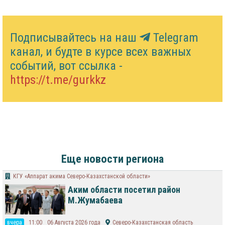
Подписывайтесь на наш
Telegram
канал, и будте в курсе всех важных
событий, вот ссылка -
https://t.me/gurkkz
Еще новости региона
КГУ «Аппарат акима Северо-Казахстанской области»
Аким области посетил район
М.Жумабаева
вчера
11:00
06 Августа 2026 года
Северо-Казахстанская область