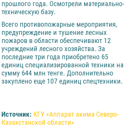
прошлого года. Осмотрели материально-
техническую базу.
Всего противопожарные мероприятия,
предупреждение и тушение лесных
пожаров в области обеспечивают 12
учреждений лесного хозяйства. За
последние три года приобретено 65
единиц специализированной техники на
сумму 644 млн тенге. Дополнительно
закуплено еще 107 единиц спецтехники.
Источник:
КГУ «Аппарат акима Северо-
Казахстанской области»