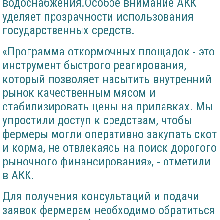
водоснабжения.Особое внимание АКК
уделяет прозрачности использования
государственных средств.
«Программа откормочных площадок - это
инструмент быстрого реагирования,
который позволяет насытить внутренний
рынок качественным мясом и
стабилизировать цены на прилавках. Мы
упростили доступ к средствам, чтобы
фермеры могли оперативно закупать скот
и корма, не отвлекаясь на поиск дорогого
рыночного финансирования», - отметили
в АКК.
Для получения консультаций и подачи
заявок фермерам необходимо обратиться