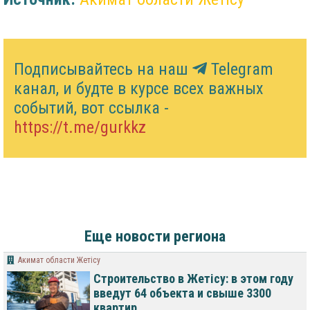
Подписывайтесь на наш
Telegram
канал, и будте в курсе всех важных
событий, вот ссылка -
https://t.me/gurkkz
Еще новости региона
Акимат области Жетісу
Строительство в Жетісу: в этом году
введут 64 объекта и свыше 3300
квартир