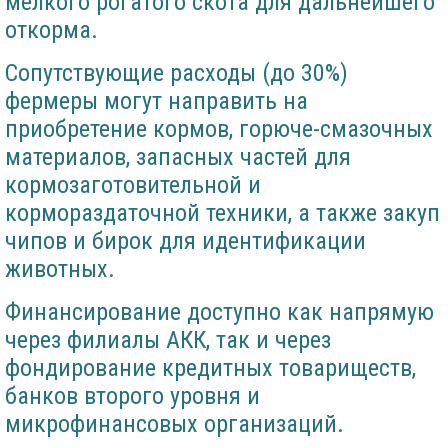
мелкого рогатого скота для дальнейшего
откорма.
Сопутствующие расходы (до 30%)
фермеры могут направить на
приобретение кормов, горюче-смазочных
материалов, запасных частей для
кормозаготовительной и
кормораздаточной техники, а также закуп
чипов и бирок для идентификации
животных.
Финансирование доступно как напрямую
через филиалы АКК, так и через
фондирование кредитных товариществ,
банков второго уровня и
микрофинансовых организаций.