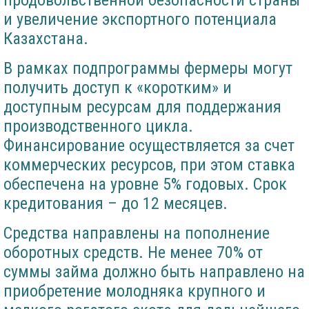
продовольственной безопасности страны
и увеличение экспортного потенциала
Казахстана.
В рамках подпрограммы фермеры могут
получить доступ к «коротким» и
доступным ресурсам для поддержания
производственного цикла.
Финансирование осуществляется за счет
коммерческих ресурсов, при этом ставка
обеспечена на уровне 5% годовых. Срок
кредитования – до 12 месяцев.
Средства направлены на пополнение
оборотных средств. Не менее 70% от
суммы займа должно быть направлено на
приобретение молодняка крупного и