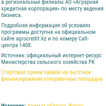
в региональные филиалы АО «Аграрная
кредитная корпорация» по месту ведения
бизнеса.
Подробная информация об условиях
программы доступна на официальном
сайте agrocredit.kz и по номеру Call-
центра 1408.
Источник: официальный интернет-ресурс
Министерства сельского хозяйства РК
Стартовал прием заявок на льготное
финансирование откормочных площадок
Источник:
Акимат области Жетісу