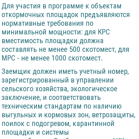
Для участия в программе к объектам
откормочных площадок предъявляются
нормативные требования по
минимальной мощности: для КРС
вместимость площадки должна
составлять не менее 500 скотомест, для
МРС - не менее 1000 скотомест.
Заемщик должен иметь учетный номер,
зарегистрированный в управлении
сельского хозяйства, экологическое
заключение, и соответствовать
техническим стандартам по наличию
выгульных и кормовых зон, ветрозащиты,
поилок с подогревом, карантинной
площадки и системы