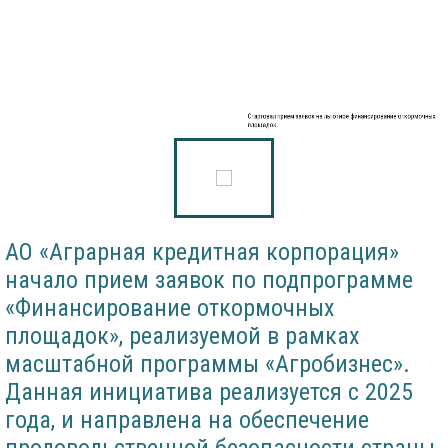
Стартовал прием заявок на льготное финансирование откормочных
площадок
АО «Аграрная кредитная корпорация»
начало прием заявок по подпрограмме
«Финансирование откормочных
площадок», реализуемой в рамках
масштабной программы «Агробизнес».
Данная инициатива реализуется с 2025
года, и направлена на обеспечение