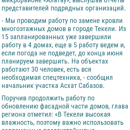
микрорайоне «Алатау», выслушав отчеты
представителей подрядных организаций.
- Мы проводим работу по замене кровли
многоэтажных домов в городе Текели. Из
15 запланированных уже завершили
работу в 4 домах, еще в 5 работу ведем и,
если погода не подведет, до конца июня
планируем завершить. На объектах
работают 30 человек, есть вся
необходимая спецтехника, - сообщил
начальник участка Асхат Сабазов.
Поручив продолжить работу по
обновлению фасадной части домов, глава
региона отметил: «В Текели высокая
влажность, поэтому важно использовать