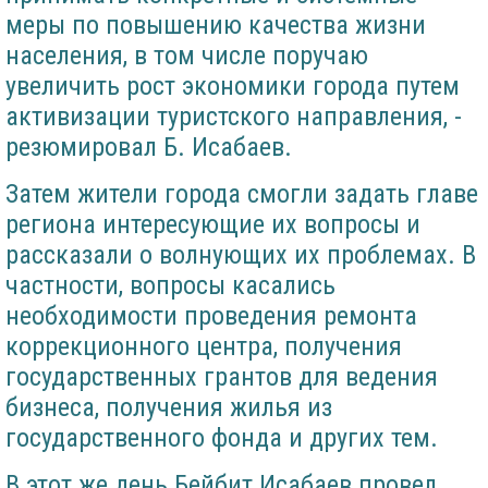
меры по повышению качества жизни
населения, в том числе поручаю
увеличить рост экономики города путем
активизации туристского направления, -
резюмировал Б. Исабаев.
Затем жители города смогли задать главе
региона интересующие их вопросы и
рассказали о волнующих их проблемах. В
частности, вопросы касались
необходимости проведения ремонта
коррекционного центра, получения
государственных грантов для ведения
бизнеса, получения жилья из
государственного фонда и других тем.
В этот же день Бейбит Исабаев провел