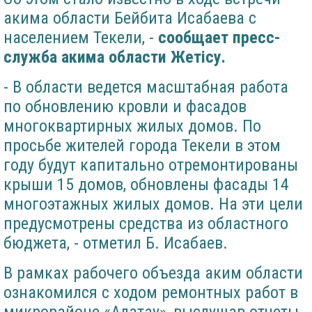
акима области Бейбита Исабаева с
населением Текели, -
сообщает пресс-
служба акима области Жетісу.
- В области ведется масштабная работа
по обновлению кровли и фасадов
многоквартирных жилых домов. По
просьбе жителей города Текели в этом
году будут капитально отремонтированы
крыши 15 домов, обновлены фасады 14
многоэтажных жилых домов. На эти цели
предусмотрены средства из областного
бюджета, - отметил Б. Исабаев.
В рамках рабочего объезда аким области
ознакомился с ходом ремонтных работ в