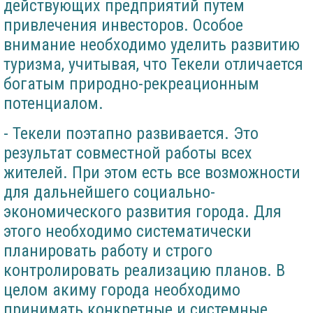
действующих предприятий путем
привлечения инвесторов. Особое
внимание необходимо уделить развитию
туризма, учитывая, что Текели отличается
богатым природно-рекреационным
потенциалом.
- Текели поэтапно развивается. Это
результат совместной работы всех
жителей. При этом есть все возможности
для дальнейшего социально-
экономического развития города. Для
этого необходимо систематически
планировать работу и строго
контролировать реализацию планов. В
целом акиму города необходимо
принимать конкретные и системные