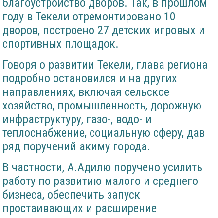
благоустройство дворов. Так, в прошлом
году в Текели отремонтировано 10
дворов, построено 27 детских игровых и
спортивных площадок.
Говоря о развитии Текели, глава региона
подробно остановился и на других
направлениях, включая сельское
хозяйство, промышленность, дорожную
инфраструктуру, газо-, водо- и
теплоснабжение, социальную сферу, дав
ряд поручений акиму города.
В частности, А.Адилю поручено усилить
работу по развитию малого и среднего
бизнеса, обеспечить запуск
простаивающих и расширение