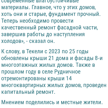
современные влагоустойчивые
материалы. Главное, что у этих домов,
хоть они и старые, фундамент прочный.
Теперь необходимо провести
качественный ремонт фасадной части,
завершив работы до наступления
холодов», - сказал он.
К слову, в Текели с 2023 по 25 годы
обновлены крыши 21 дома и фасады 8-и
многоэтажных жилых домов. Также в
прошлом году в селе Рудничное
отремонтированы крыши 14
многоквартирных жилых домов, проведен
капитальный ремонт.
Мнением поделились и местные жители.