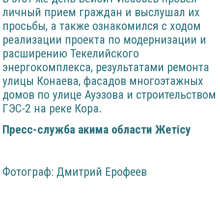
личный прием граждан и выслушал их
просьбы, а также ознакомился с ходом
реализации проекта по модернизации и
расширению Текелийского
энергокомплекса, результатами ремонта
улицы Конаева, фасадов многоэтажных
домов по улице Ауэзова и строительством
ГЭС-2 на реке Кора.
Пресс-служба акима области Жетісу
Фотограф: Дмитрий Ерофеев