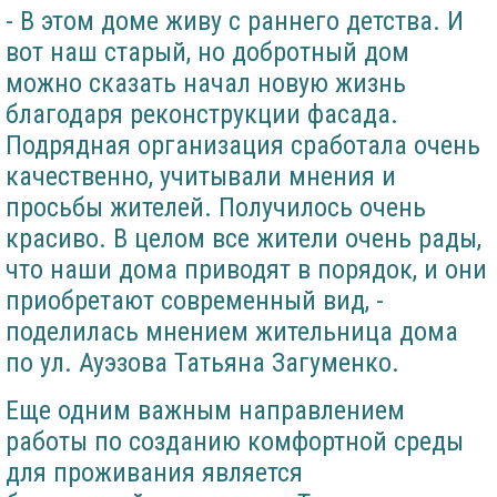
- В этом доме живу с раннего детства. И
вот наш старый, но добротный дом
можно сказать начал новую жизнь
благодаря реконструкции фасада.
Подрядная организация сработала очень
качественно, учитывали мнения и
просьбы жителей. Получилось очень
красиво. В целом все жители очень рады,
что наши дома приводят в порядок, и они
приобретают современный вид, -
поделилась мнением жительница дома
по ул. Ауэзова Татьяна Загуменко.
Еще одним важным направлением
работы по созданию комфортной среды
для проживания является