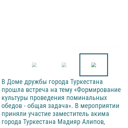
ТУРКЕСТАН: ОБСУДИЛИ ВОПРОСЫ ФОРМИРОВАНИЯ КУЛЬТУРЫ
ПРОВЕДЕНИЯ ПОМИНАЛЬНЫХ ОБЕДОВ
В Доме дружбы города Туркестана
прошла встреча на тему «Формирование
культуры проведения поминальных
обедов - общая задача». В мероприятии
приняли участие заместитель акима
города Туркестана Мадияр Алипов,