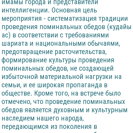
имамы города и представители
интеллигенции. Основная цель
мероприятия - систематизация традиции
проведения поминальных обедов (кудайы
ас) в соответствии с требованиями
шариата и национальными обычаями,
предотвращение расточительства,
формирование культуры проведения
поминальных обедов, не создающей
избыточной материальной нагрузки на
семьи, и ее широкая пропаганда в
обществе. Кроме того, на встрече было
отмечено, что проведение поминальных
обедов является духовным и культурным
наследием нашего народа,
передающимся из поколения в