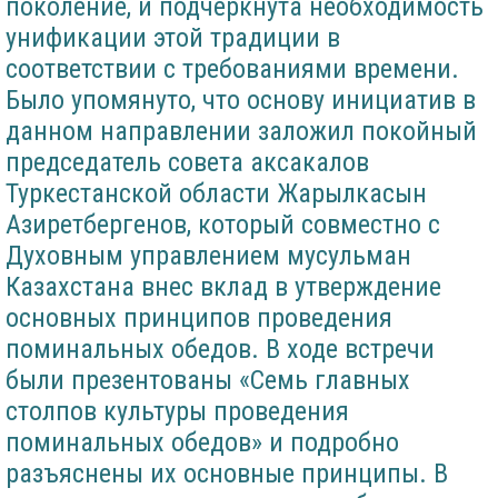
поколение, и подчеркнута необходимость
унификации этой традиции в
соответствии с требованиями времени.
Было упомянуто, что основу инициатив в
данном направлении заложил покойный
председатель совета аксакалов
Туркестанской области Жарылкасын
Азиретбергенов, который совместно с
Духовным управлением мусульман
Казахстана внес вклад в утверждение
основных принципов проведения
поминальных обедов. В ходе встречи
были презентованы «Семь главных
столпов культуры проведения
поминальных обедов» и подробно
разъяснены их основные принципы. В