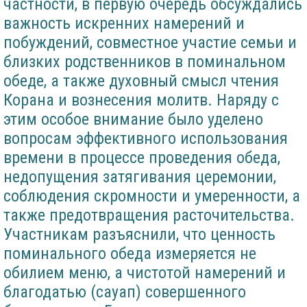
частности, в первую очередь обсуждались
важность искренних намерений и
побуждений, совместное участие семьи и
близких родственников в поминальном
обеде, а также духовный смысл чтения
Корана и вознесения молитв. Наряду с
этим особое внимание было уделено
вопросам эффективного использования
времени в процессе проведения обеда,
недопущения затягивания церемонии,
соблюдения скромности и умеренности, а
также предотвращения расточительства.
Участникам разъяснили, что ценность
поминального обеда измеряется не
обилием меню, а чистотой намерений и
благодатью (сауап) совершенного