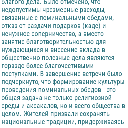
благого дела. Было отмечено, что
недопустимы чрезмерные расходы,
связанные с поминальными обедами,
отказ от раздачи подарков (каде) и
ненужное соперничество, а вместо -
занятие благотворительностью для
нуждающихся и внесение вклада в
общественно полезные дела являются
гораздо более благочестивыми
поступками. В завершение встречи было
подчеркнуто, что формирование культуры
проведения поминальных обедов - это
общая задача не только религиозной
среды и аксакалов, но и всего общества в
целом. Жителей призвали сохранять
национальные традиции, придерживаясь