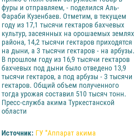
фуры и отправляем, - поделился Аль-
Фараби Кузенбаев. Отметим, в текущем
году из 17,1 тысячи гектаров бахчевых
культур, засеянных на орошаемых землях
района, 14,2 тысячи гектаров приходятся
на дыни, а 3 тысячи гектаров - на арбузы.
В прошлом году из 16,9 тысячи гектаров
бахчевых под дыни было отведено 13,9
тысячи гектаров, а под арбузы - 3 тысячи
гектаров. Общий объем полученного
тогда урожая составил 510 тысяч тонн.
Пресс-служба акима Туркестанской
области
Источник:
ГУ "Аппарат акима