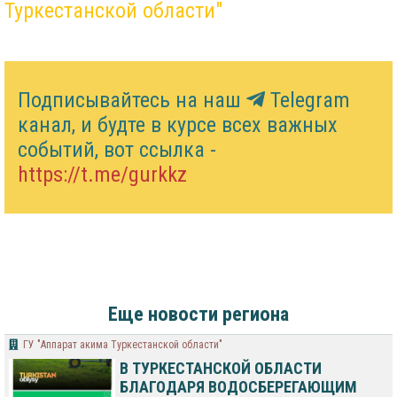
Туркестанской области"
Подписывайтесь на наш
Telegram
канал, и будте в курсе всех важных
событий, вот ссылка -
https://t.me/gurkkz
Еще новости региона
ГУ "Аппарат акима Туркестанской области"
В ТУРКЕСТАНСКОЙ ОБЛАСТИ
БЛАГОДАРЯ ВОДОСБЕРЕГАЮЩИМ