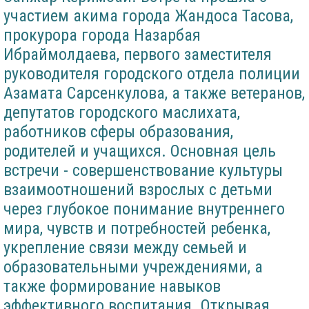
участием акима города Жандоса Тасова,
прокурора города Назарбая
Ибраймолдаева, первого заместителя
руководителя городского отдела полиции
Азамата Сарсенкулова, а также ветеранов,
депутатов городского маслихата,
работников сферы образования,
родителей и учащихся. Основная цель
встречи - совершенствование культуры
взаимоотношений взрослых с детьми
через глубокое понимание внутреннего
мира, чувств и потребностей ребенка,
укрепление связи между семьей и
образовательными учреждениями, а
также формирование навыков
эффективного воспитания. Открывая