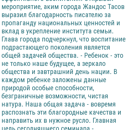
мероприятие, аким города Жандос Тасов
выразил благодарность писателю за
пропаганду национальных ценностей и
вклад в укрепление института семьи.
Глава города подчеркнул, что воспитание
подрастающего поколения является
общей задачей общества. - Ребенок - это
не только наше будущее, а зеркало
общества и завтрашний день нации. В
каждом ребенке заложены данные
природой особые способности,
безграничные возможности, чистая
натура. Наша общая задача - вовремя
распознать эти благородные качества и
направить их в нужное русло. Главная
цель сегодняшнего семинара -