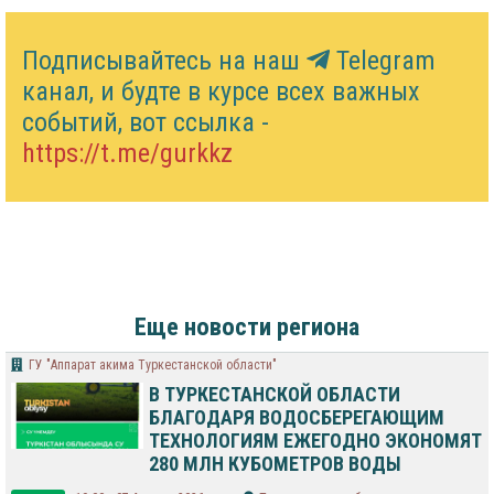
Подписывайтесь на наш
Telegram
канал, и будте в курсе всех важных
событий, вот ссылка -
https://t.me/gurkkz
Еще новости региона
ГУ "Аппарат акима Туркестанской области"
В ТУРКЕСТАНСКОЙ ОБЛАСТИ
БЛАГОДАРЯ ВОДОСБЕРЕГАЮЩИМ
ТЕХНОЛОГИЯМ ЕЖЕГОДНО ЭКОНОМЯТ
280 МЛН КУБОМЕТРОВ ВОДЫ