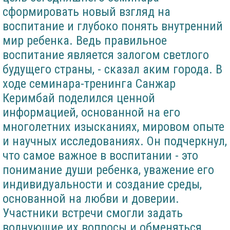
сформировать новый взгляд на
воспитание и глубоко понять внутренний
мир ребенка. Ведь правильное
воспитание является залогом светлого
будущего страны, - сказал аким города. В
ходе семинара-тренинга Санжар
Керимбай поделился ценной
информацией, основанной на его
многолетних изысканиях, мировом опыте
и научных исследованиях. Он подчеркнул,
что самое важное в воспитании - это
понимание души ребенка, уважение его
индивидуальности и создание среды,
основанной на любви и доверии.
Участники встречи смогли задать
волнующие их вопросы и обменяться