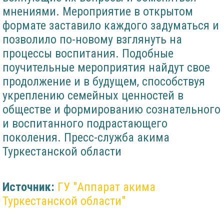
мнениями. Мероприятие в открытом
формате заставило каждого задуматься и
позволило по-новому взглянуть на
процессы воспитания. Подобные
поучительные мероприятия найдут свое
продолжение и в будущем, способствуя
укреплению семейных ценностей в
обществе и формированию сознательного
и воспитанного подрастающего
поколения. Пресс-служба акима
Туркестанской области
Источник:
ГУ "Аппарат акима
Туркестанской области"