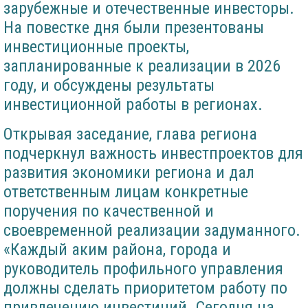
зарубежные и отечественные инвесторы.
На повестке дня были презентованы
инвестиционные проекты,
запланированные к реализации в 2026
году, и обсуждены результаты
инвестиционной работы в регионах.
Открывая заседание, глава региона
подчеркнул важность инвестпроектов для
развития экономики региона и дал
ответственным лицам конкретные
поручения по качественной и
своевременной реализации задуманного.
«Каждый аким района, города и
руководитель профильного управления
должны сделать приоритетом работу по
привлечению инвестиций. Сегодня на