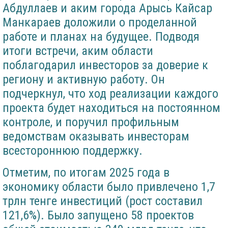
Абдуллаев и аким города Арысь Кайсар
Манкараев доложили о проделанной
работе и планах на будущее. Подводя
итоги встречи, аким области
поблагодарил инвесторов за доверие к
региону и активную работу. Он
подчеркнул, что ход реализации каждого
проекта будет находиться на постоянном
контроле, и поручил профильным
ведомствам оказывать инвесторам
всестороннюю поддержку.
Отметим, по итогам 2025 года в
экономику области было привлечено 1,7
трлн тенге инвестиций (рост составил
121,6%). Было запущено 58 проектов