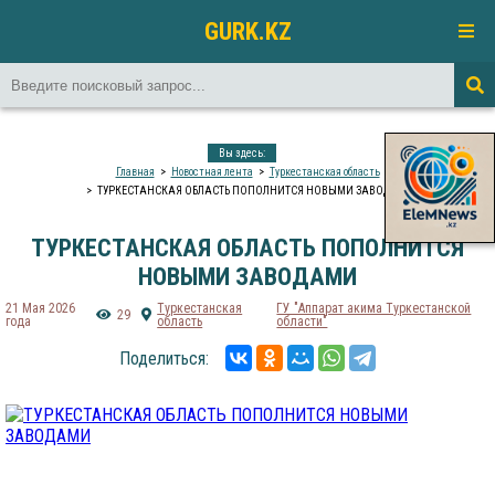
GURK.KZ
Вы здесь:
Главная
Новостная лента
Туркестанская область
ТУРКЕСТАНСКАЯ ОБЛАСТЬ ПОПОЛНИТСЯ НОВЫМИ ЗАВОДАМИ
ТУРКЕСТАНСКАЯ ОБЛАСТЬ ПОПОЛНИТСЯ
НОВЫМИ ЗАВОДАМИ
21 Мая 2026
Туркестанская
ГУ "Аппарат акима Туркестанской
29
года
область
области"
Поделиться: