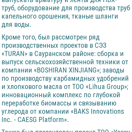
труб, оборудование для производства труб
капельного орошения, тканые шланги
для воды.
Кроме того, был рассмотрен ряд
производственных проектов в СЭЗ
«TURAN» в Сауранском районе: сборка и
выпуск сельскохозяйственной техники от
компании «BOSHIRAN XINJIANG»; заводы
по производству карбамидных удобрений
и хлопкового масла от ТОО «Lihua Group»;
инновационный комплекс по глубокой
переработке биомассы и связыванию
углерода от компании «BAKS Innovations
Inc. - CAESG Platform».