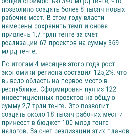
общей стоимостью 340 млрд тенге, что
позволило создать более 8 тысяч новых
рабочих мест. В этом году власти
намерены сохранить темп и снова
привлечь 1,7 трлн тенге за счет
реализации 67 проектов на сумму 369
млрд тенге.
По итогам 4 месяцев этого года рост
экономики региона составил 125,2%, что
вывело область на первое место в
республике. Сформирован пул из 122
инвестиционных проектов на общую
сумму 2,7 трлн тенге. Это позволит
создать около 18 тысяч рабочих мест и
принесет в бюджет 100 млрд тенге
налогов. За счет реализации этих планов