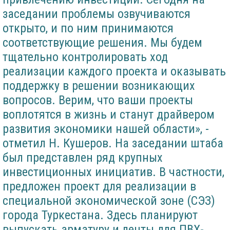
заседании проблемы озвучиваются
открыто, и по ним принимаются
соответствующие решения. Мы будем
тщательно контролировать ход
реализации каждого проекта и оказывать
поддержку в решении возникающих
вопросов. Верим, что ваши проекты
воплотятся в жизнь и станут драйвером
развития экономики нашей области», -
отметил Н. Кушеров. На заседании штаба
был представлен ряд крупных
инвестиционных инициатив. В частности,
предложен проект для реализации в
специальной экономической зоне (СЭЗ)
города Туркестана. Здесь планируют
выпускать арматуру и ленты для ПВХ-