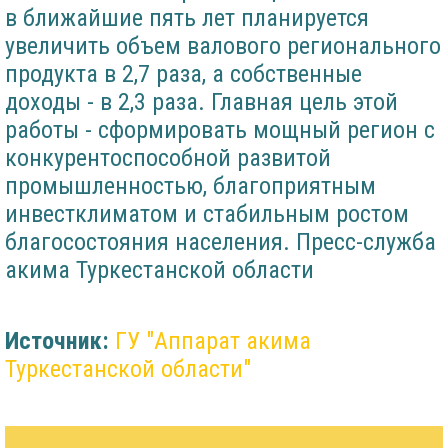
в ближайшие пять лет планируется
увеличить объем валового регионального
продукта в 2,7 раза, а собственные
доходы - в 2,3 раза. Главная цель этой
работы - сформировать мощный регион с
конкурентоспособной развитой
промышленностью, благоприятным
инвестклиматом и стабильным ростом
благосостояния населения. Пресс-служба
акима Туркестанской области
Источник:
ГУ "Аппарат акима
Туркестанской области"