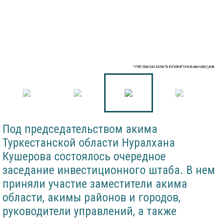
ТУРКЕСТАНСКАЯ ОБЛАСТЬ ПОПОЛНИТСЯ НОВЫМИ ЗАВОДАМИ
Под председательством акима
Туркестанской области Нуралхана
Кушерова состоялось очередное
заседание инвестиционного штаба. В нем
приняли участие заместители акима
области, акимы районов и городов,
руководители управлений, а также