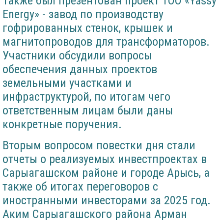
Также был презентован проект ТОО «Yassy
Energy» - завод по производству
гофрированных стенок, крышек и
магнитопроводов для трансформаторов.
Участники обсудили вопросы
обеспечения данных проектов
земельными участками и
инфраструктурой, по итогам чего
ответственным лицам были даны
конкретные поручения.
Вторым вопросом повестки дня стали
отчеты о реализуемых инвестпроектах в
Сарыагашском районе и городе Арысь, а
также об итогах переговоров с
иностранными инвесторами за 2025 год.
Аким Сарыагашского района Арман