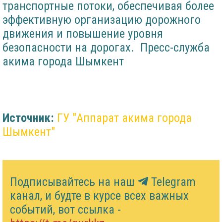
транспортные потоки, обеспечивая более
эффективную организацию дорожного
движения и повышение уровня
безопасности на дорогах. Пресс-служба
акима города Шымкент
Источник:
​ГУ "Аппарат акима города
Шымкент"
Подписывайтесь на наш
Telegram
канал, и будте в курсе всех важных
событий, вот ссылка -