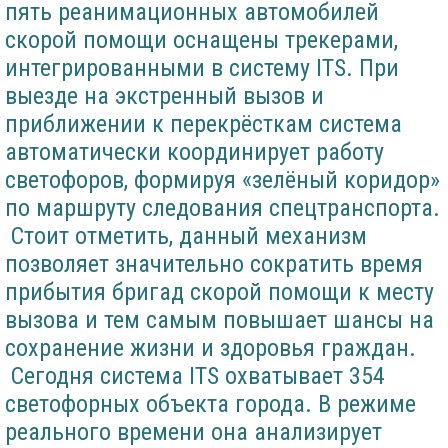
пять реанимационных автомобилей
скорой помощи оснащены трекерами,
интегрированными в систему ITS. При
выезде на экстренный вызов и
приближении к перекрёсткам система
автоматически координирует работу
светофоров, формируя «зелёный коридор»
по маршруту следования спецтранспорта.
Стоит отметить, данный механизм
позволяет значительно сократить время
прибытия бригад скорой помощи к месту
вызова и тем самым повышает шансы на
сохранение жизни и здоровья граждан.
Сегодня система ITS охватывает 354
светофорных объекта города. В режиме
реального времени она анализирует