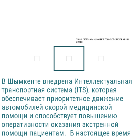
УМНЫЕ СВЕТОФОРЫ В ШЫМКЕНТЕ ПОМОГАЮТ СПАСАТЬ ЖИЗНИ
ЛЮДЕЙ
В Шымкенте внедрена Интеллектуальная
транспортная система (ITS), которая
обеспечивает приоритетное движение
автомобилей скорой медицинской
помощи и способствует повышению
оперативности оказания экстренной
помощи пациентам. В настоящее время