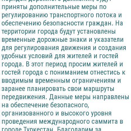
приняты дополнительные меры по
регулированию транспортного потока и
обеспечению безопасности граждан. На
территории города будут установлены
временные дорожные знаки и указатели
для регулирования движения и создания
удобных условий для жителей и гостей
города. В этот период просим жителей и
гостей города с пониманием отнестись к
вводимым временным ограничениям и
заранее планировать свои маршруты
передвижения. Данные меры направлены
на обеспечение безопасного,
организованного и высокого уровня
проведения международного саммита в
городе Туркестан. Благодарим за