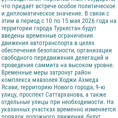
что придаёт встрече особое политическое
и дипломатическое значение. В связи с
этим в период с 10 по 15 мая 2026 года на
территории города Туркестан будут
введены временные ограничения
движения автотранспорта в целях
обеспечения безопасности, организации
свободного передвижения делегаций и
проведения саммита на высоком уровне.
Временные меры затронут район
комплекса мавзолея Ходжи Ахмеда
Ясави, территорию Нового города, 9-ю
улицу, проспект Саттарханова, а также
отдельные улицы при необходимости. На
указанных участках временно изменяется
порядок дорожного движения, будут