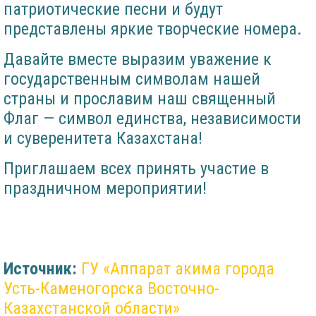
патриотические песни и будут
представлены яркие творческие номера.
Давайте вместе выразим уважение к
государственным символам нашей
страны и прославим наш священный
Флаг — символ единства, независимости
и суверенитета Казахстана!
Приглашаем всех принять участие в
праздничном мероприятии!
Источник:
ГУ «Аппарат акима города
Усть-Каменогорска Восточно-
Казахстанской области»