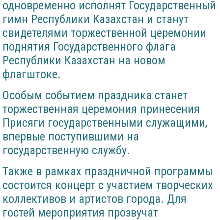
одновременно исполнят Государственный
гимн Республики Казахстан и станут
свидетелями торжественной церемонии
поднятия Государственного флага
Республики Казахстан на новом
флагштоке.
Особым событием праздника станет
торжественная церемония принесения
Присяги государственными служащими,
впервые поступившими на
государственную службу.
Также в рамках праздничной программы
состоится концерт с участием творческих
коллективов и артистов города. Для
гостей мероприятия прозвучат