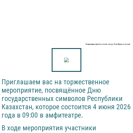
Уважаемые жители и гости города Усть-Каменогорска!
Приглашаем вас на торжественное
мероприятие, посвящённое Дню
государственных символов Республики
Казахстан, которое состоится 4 июня 2026
года в 09:00 в амфитеатре.
В ходе мероприятия участники