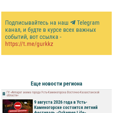
Подписывайтесь на наш
Telegram
канал, и будте в курсе всех важных
событий, вот ссылка -
https://t.me/gurkkz
Еще новости региона
ГУ «Аппарат акима города Усть-Каменогорска Восточно-Казахстанской
области»
9 августа 2026 года в Усть-
Каменогорске состоится летний
фестиваль «Oskemen Life»