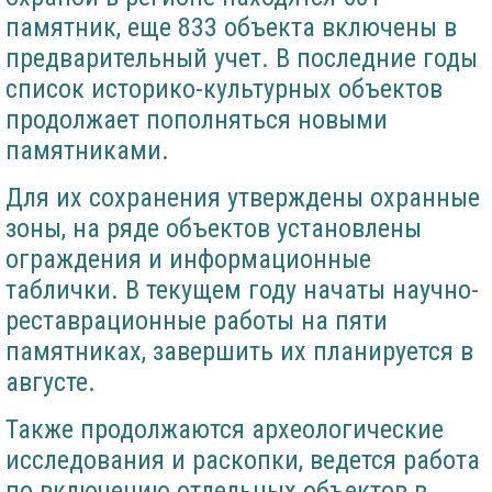
памятник, еще 833 объекта включены в
предварительный учет. В последние годы
список историко-культурных объектов
продолжает пополняться новыми
памятниками.
Для их сохранения утверждены охранные
зоны, на ряде объектов установлены
ограждения и информационные
таблички. В текущем году начаты научно-
реставрационные работы на пяти
памятниках, завершить их планируется в
августе.
Также продолжаются археологические
исследования и раскопки, ведется работа
по включению отдельных объектов в