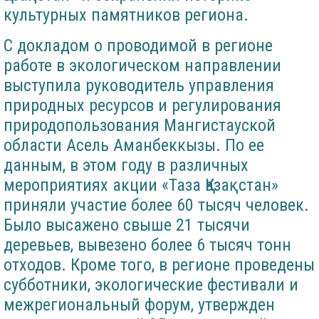
культурных памятников региона.
С докладом о проводимой в регионе
работе в экологическом направлении
выступила руководитель управления
природных ресурсов и регулирования
природопользования Мангистауской
области Асель Аманбеккызы. По ее
данным, в этом году в различных
мероприятиях акции «Таза Қазақстан»
приняли участие более 60 тысяч человек.
Было высажено свыше 21 тысячи
деревьев, вывезено более 6 тысяч тонн
отходов. Кроме того, в регионе проведены
субботники, экологические фестивали и
межрегиональный форум, утвержден