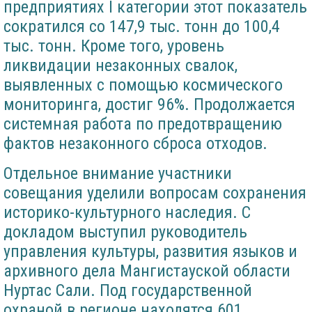
предприятиях I категории этот показатель
сократился со 147,9 тыс. тонн до 100,4
тыс. тонн. Кроме того, уровень
ликвидации незаконных свалок,
выявленных с помощью космического
мониторинга, достиг 96%. Продолжается
системная работа по предотвращению
фактов незаконного сброса отходов.
Отдельное внимание участники
совещания уделили вопросам сохранения
историко-культурного наследия. С
докладом выступил руководитель
управления культуры, развития языков и
архивного дела Мангистауской области
Нуртас Сали. Под государственной
охраной в регионе находятся 601