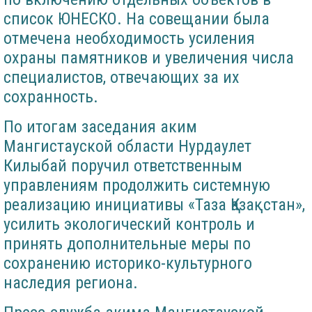
список ЮНЕСКО. На совещании была
отмечена необходимость усиления
охраны памятников и увеличения числа
специалистов, отвечающих за их
сохранность.
По итогам заседания аким
Мангистауской области Нурдаулет
Килыбай поручил ответственным
управлениям продолжить системную
реализацию инициативы «Таза Қазақстан»,
усилить экологический контроль и
принять дополнительные меры по
сохранению историко-культурного
наследия региона.