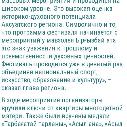
массовых мероприятий и проводится на
широком уровне. Это высокая оценка
историко-духовного потенциала
Аксуатского региона. Символично и то,
что программа фестиваля начинается с
мероприятий у мавзолея Ырғызбай ата –
это знак уважения к прошлому и
преемственности духовных ценностей.
Фестиваль проводится уже в девятый раз,
объединяя национальный спорт,
искусство, образование и культуру», –
сказал глава региона.
В ходе мероприятия организаторы
вручили ключи от квартиры многодетной
матери. Также были вручены медали
«Тарбағатай тарланы», «Асыл ана», «Асыл