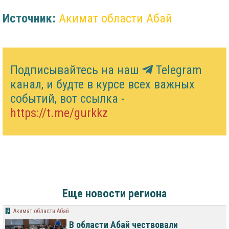
Источник:
Акимат области Абай
Подписывайтесь на наш
Telegram
канал, и будте в курсе всех важных
событий, вот ссылка -
https://t.me/gurkkz
Еще новости региона
Акимат области Абай
В области Абай чествовали