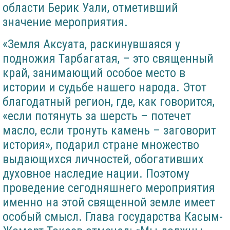
области Берик Уали, отметивший
значение мероприятия.
«Земля Аксуата, раскинувшаяся у
подножия Тарбагатая, – это священный
край, занимающий особое место в
истории и судьбе нашего народа. Этот
благодатный регион, где, как говорится,
«если потянуть за шерсть – потечет
масло, если тронуть камень – заговорит
история», подарил стране множество
выдающихся личностей, обогативших
духовное наследие нации. Поэтому
проведение сегодняшнего мероприятия
именно на этой священной земле имеет
особый смысл. Глава государства Касым-