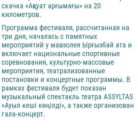
скачка «Ақсуат арғымағы» на 20
километров.
Программа фестиваля, рассчитанная на
три дня, началась с памятных
мероприятий у мавзолея Ырғызбай ата и
включает национальные спортивные
соревнования, культурно-массовые
мероприятия, театрализованные
постановки и концертные программы. В
рамках фестиваля будет показан
музыкальный спектакль театра ASSYLTAS
«Ауыл кеші көңілді», а также организован
гала-концерт.