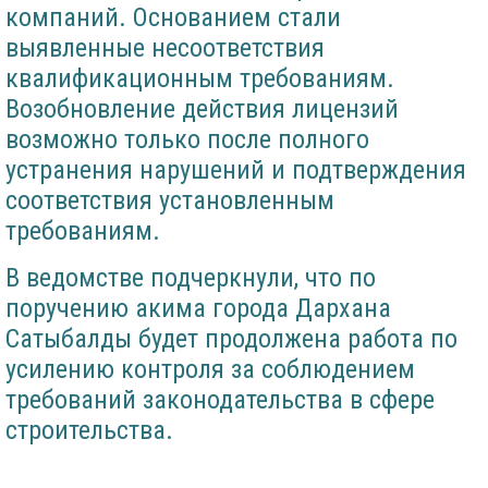
компаний. Основанием стали
выявленные несоответствия
квалификационным требованиям.
Возобновление действия лицензий
возможно только после полного
устранения нарушений и подтверждения
соответствия установленным
требованиям.
В ведомстве подчеркнули, что по
поручению акима города Дархана
Сатыбалды будет продолжена работа по
усилению контроля за соблюдением
требований законодательства в сфере
строительства.