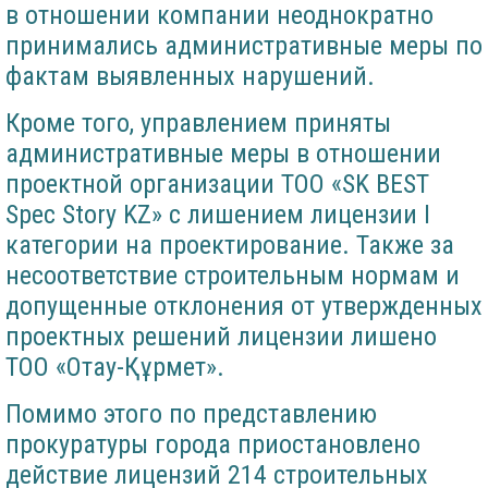
в отношении компании неоднократно
принимались административные меры по
фактам выявленных нарушений.
Кроме того, управлением приняты
административные меры в отношении
проектной организации ТОО «SK BEST
Spec Story KZ» с лишением лицензии I
категории на проектирование. Также за
несоответствие строительным нормам и
допущенные отклонения от утвержденных
проектных решений лицензии лишено
ТОО «Отау-Құрмет».
Помимо этого по представлению
прокуратуры города приостановлено
действие лицензий 214 строительных