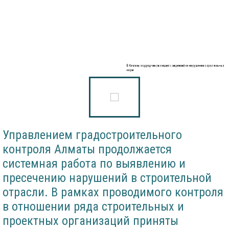
В Алматы подрядчиков лишают лицензий за нарушения строительных
норм
Управлением градостроительного
контроля Алматы продолжается
системная работа по выявлению и
пресечению нарушений в строительной
отрасли. В рамках проводимого контроля
в отношении ряда строительных и
проектных организаций приняты