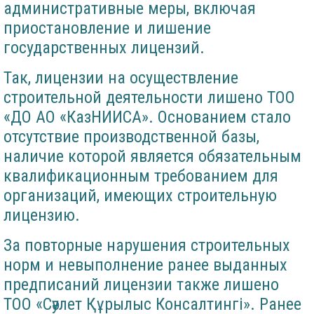
административные меры, включая
приостановление и лишение
государственных лицензий.
Так, лицензии на осуществление
строительной деятельности лишено ТОО
«ДО АО «КазНИИСА». Основанием стало
отсутствие производственной базы,
наличие которой является обязательным
квалификационным требованием для
организаций, имеющих строительную
лицензию.
За повторные нарушения строительных
норм и невыполнение ранее выданных
предписаний лицензии также лишено
ТОО «Сәулет Құрылыс Консалтингі». Ранее