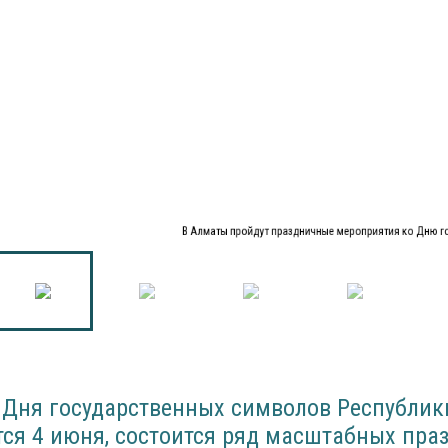
В Алматы пройдут праздничные мероприятия ко Дню 
 Дня государственных символов Республики
тся 4 июня, состоится ряд масштабных пр