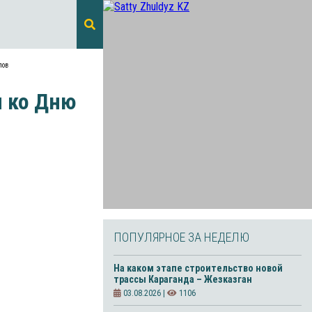
лов
 ко Дню
ПОПУЛЯРНОЕ ЗА НЕДЕЛЮ
На каком этапе строительство новой
трассы Караганда – Жезказган
03.08.2026 |
1106