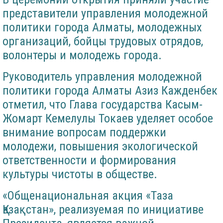
представители управления молодежной
политики города Алматы, молодежных
организаций, бойцы трудовых отрядов,
волонтеры и молодежь города.
Руководитель управления молодежной
политики города Алматы Азиз Кажденбек
отметил, что Глава государства Касым-
Жомарт Кемелулы Токаев уделяет особое
внимание вопросам поддержки
молодежи, повышения экологической
ответственности и формирования
культуры чистоты в обществе.
«Общенациональная акция «Таза
Қазақстан», реализуемая по инициативе