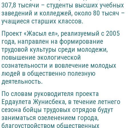
307,8 тысячи – студенты высших учебных
заведений и колледжей, около 80 тысяч –
учащиеся старших классов.
Проект «Жасыл ел», реализуемый с 2005
года, направлен на формирование
трудовой культуры среди молодежи,
повышение экологической
сознательности и вовлечение молодых
людей в общественно полезную
деятельность.
По словам руководителя проекта
Ердаулета Жунисбека, в течение летнего
сезона бойцы трудовых отрядов будут
заниматься озеленением города,
благоустройством общественных