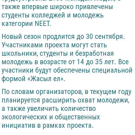
также впервые широко привлечены
студенты колледжей и молодежь
категории NEET.
Новый сезон продлится до 30 сентября.
Участниками проекта могут стать
школьники, студенты и безработная
молодежь в возрасте от 14 до 35 лет. Все
участники будут обеспечены специальной
формой «Жасыл ел».
По словам организаторов, в текущем году
планируется расширить охват молодежи,
а также увеличить количество
экологических и общественных
инициатив в рамках проекта.