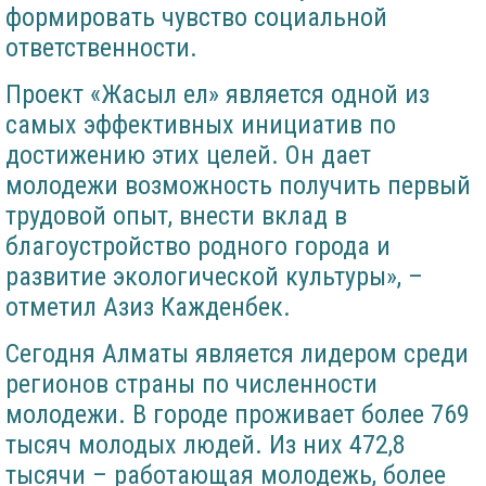
формировать чувство социальной
ответственности.
Проект «Жасыл ел» является одной из
самых эффективных инициатив по
достижению этих целей. Он дает
молодежи возможность получить первый
трудовой опыт, внести вклад в
благоустройство родного города и
развитие экологической культуры», –
отметил Азиз Кажденбек.
Сегодня Алматы является лидером среди
регионов страны по численности
молодежи. В городе проживает более 769
тысяч молодых людей. Из них 472,8
тысячи – работающая молодежь, более