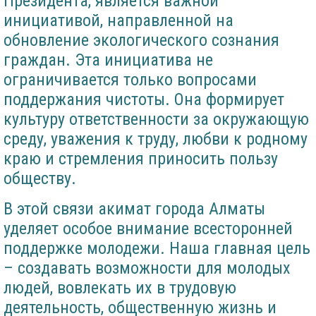
Президента, является важной
инициативой, направленной на
обновление экологического сознания
граждан. Эта инициатива не
ограничивается только вопросами
поддержания чистоты. Она формирует
культуру ответственности за окружающую
среду, уважения к труду, любви к родному
краю и стремления приносить пользу
обществу.
В этой связи акимат города Алматы
уделяет особое внимание всесторонней
поддержке молодежи. Наша главная цель
– создавать возможности для молодых
людей, вовлекать их в трудовую
деятельность, общественную жизнь и