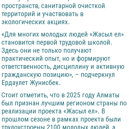
пространств, санитарной очисткой
территорий и участвовать в
экологических акциях.
«Для многих молодых людей «Жасыл ел»
становится первой трудовой школой.
Здесь они не только получают
практический опыт, но и формируют
ответственность, дисциплину и активную
гражданскую позицию», – подчеркнул
Ердаулет Жунисбек.
Стоит отметить, что в 2025 году Алматы
был признан лучшим регионом страны по
реализации проекта «Жасыл ел». В
прошлом сезоне в рамках проекта были
трудоустроены 2100 молодых людей, а