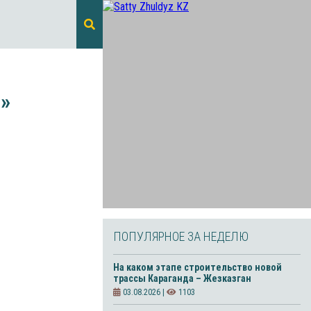
»
ПОПУЛЯРНОЕ ЗА НЕДЕЛЮ
На каком этапе строительство новой
трассы Караганда – Жезказган
03.08.2026 |
1103