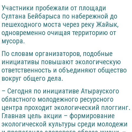
Участники пробежали от площади
Султана Бейбарыса по набережной до
пешеходного моста через реку Жайык,
одновременно очищая территорию от
мусора.
По словам организаторов, подобные
инициативы повышают экологическую
ответственность и объединяют общество
вокруг общего дела.
– Сегодня по инициативе Атырауского
областного молодежного ресурсного
центра проходит экологический плоггинг.
Главная цель акции – формирование
экологической культуры среди молодежи