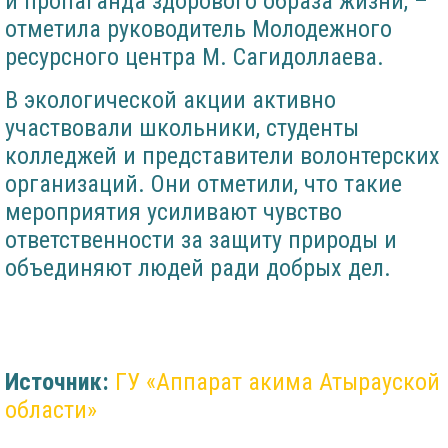
и пропаганда здорового образа жизни, –
отметила руководитель Молодежного
ресурсного центра М. Сагидоллаева.
В экологической акции активно
участвовали школьники, студенты
колледжей и представители волонтерских
организаций. Они отметили, что такие
мероприятия усиливают чувство
ответственности за защиту природы и
объединяют людей ради добрых дел.
Источник:
ГУ «Аппарат акима Атырауской
области»