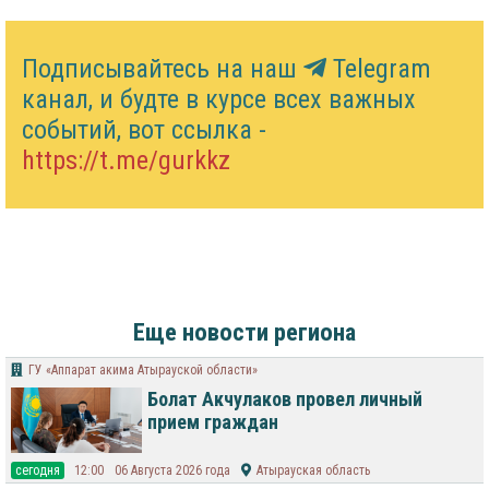
Подписывайтесь на наш
Telegram
канал, и будте в курсе всех важных
событий, вот ссылка -
https://t.me/gurkkz
Еще новости региона
ГУ «Аппарат акима Атырауской области»
Болат Акчулаков провел личный
прием граждан
cегодня
12:00
06 Августа 2026 года
Атырауская область