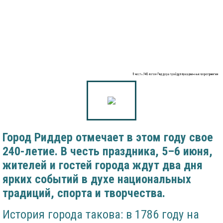
В честь 240-летия Риддера пройдут праздничные мероприятия
Город Риддер отмечает в этом году свое
240-летие. В честь праздника, 5–6 июня,
жителей и гостей города ждут два дня
ярких событий в духе национальных
традиций, спорта и творчества.
История города такова: в 1786 году на