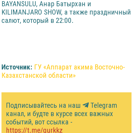
BAYANSULU, Анар Батырхан и
KILIMANJARO SHOW, а также праздничный
салют, который в 22:00.
Источник:
ГУ «Аппарат акима Восточно-
Казахстанской области»
Подписывайтесь на наш
Telegram
канал, и будте в курсе всех важных
событий, вот ссылка -
https://t.me/gurkkz