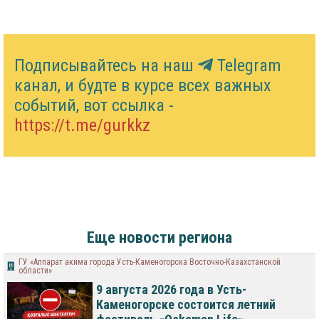
Подписывайтесь на наш
Telegram
канал, и будте в курсе всех важных
событий, вот ссылка -
https://t.me/gurkkz
Еще новости региона
ГУ «Аппарат акима города Усть-Каменогорска Восточно-Казахстанской
области»
9 августа 2026 года в Усть-
Каменогорске состоится летний