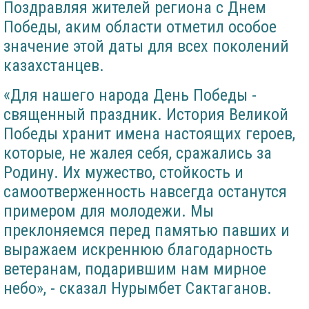
Поздравляя жителей региона с Днем
Победы, аким области отметил особое
значение этой даты для всех поколений
казахстанцев.
«Для нашего народа День Победы -
священный праздник. История Великой
Победы хранит имена настоящих героев,
которые, не жалея себя, сражались за
Родину. Их мужество, стойкость и
самоотверженность навсегда останутся
примером для молодежи. Мы
преклоняемся перед памятью павших и
выражаем искреннюю благодарность
ветеранам, подарившим нам мирное
небо», - сказал Нурымбет Сактаганов.