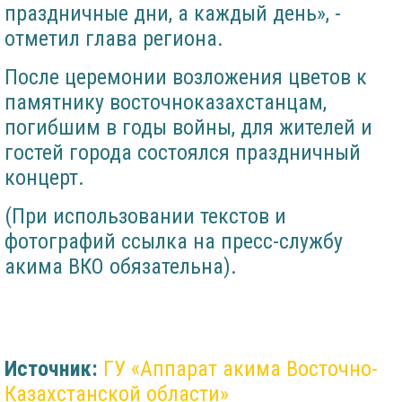
праздничные дни, а каждый день», -
отметил глава региона.
После церемонии возложения цветов к
памятнику восточноказахстанцам,
погибшим в годы войны, для жителей и
гостей города состоялся праздничный
концерт.
(При использовании текстов и
фотографий ссылка на пресс-службу
акима ВКО обязательна).
Источник:
ГУ «Аппарат акима Восточно-
Казахстанской области»