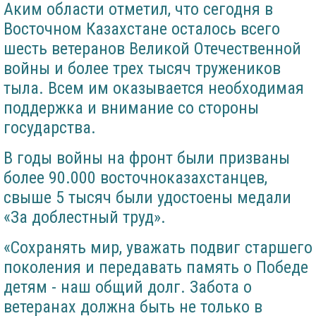
Аким области отметил, что сегодня в
Восточном Казахстане осталось всего
шесть ветеранов Великой Отечественной
войны и более трех тысяч тружеников
тыла. Всем им оказывается необходимая
поддержка и внимание со стороны
государства.
В годы войны на фронт были призваны
более 90.000 восточноказахстанцев,
свыше 5 тысяч были удостоены медали
«За доблестный труд».
«Сохранять мир, уважать подвиг старшего
поколения и передавать память о Победе
детям - наш общий долг. Забота о
ветеранах должна быть не только в