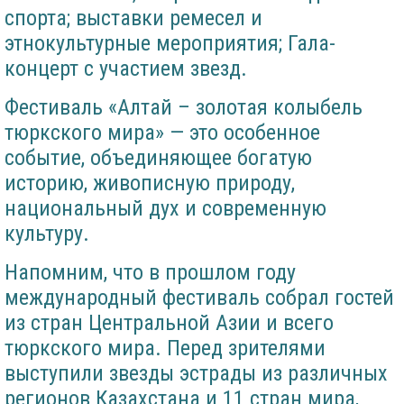
спорта; выставки ремесел и
этнокультурные мероприятия; Гала-
концерт с участием звезд.
Фестиваль «Алтай – золотая колыбель
тюркского мира» — это особенное
событие, объединяющее богатую
историю, живописную природу,
национальный дух и современную
культуру.
Напомним, что в прошлом году
международный фестиваль собрал гостей
из стран Центральной Азии и всего
тюркского мира. Перед зрителями
выступили звезды эстрады из различных
регионов Казахстана и 11 стран мира,