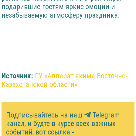
подарившие гостям яркие эмоции и
незабываемую атмосферу праздника.
Источник:
ГУ «Аппарат акима Восточно-
Казахстанской области»
Подписывайтесь на наш
Telegram
канал, и будте в курсе всех важных
событий, вот ссылка -