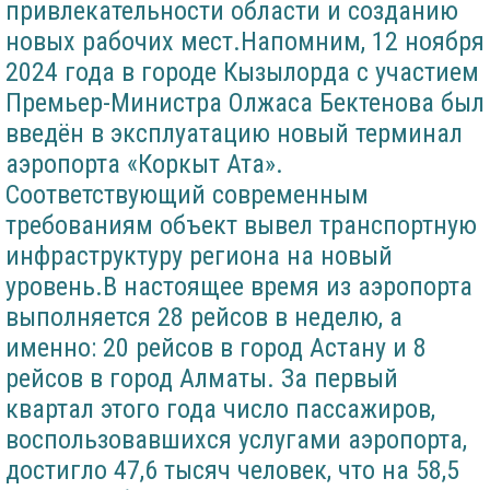
привлекательности области и созданию
новых рабочих мест.Напомним, 12 ноября
2024 года в городе Кызылорда с участием
Премьер-Министра Олжаса Бектенова был
введён в эксплуатацию новый терминал
аэропорта «Коркыт Ата».
Соответствующий современным
требованиям объект вывел транспортную
инфраструктуру региона на новый
уровень.В настоящее время из аэропорта
выполняется 28 рейсов в неделю, а
именно: 20 рейсов в город Астану и 8
рейсов в город Алматы. За первый
квартал этого года число пассажиров,
воспользовавшихся услугами аэропорта,
достигло 47,6 тысяч человек, что на 58,5