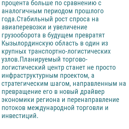
процента больше по сравнению с
аналогичным периодом прошлого
года.Стабильный рост спроса на
авиаперевозки и увеличение
грузооборота в будущем превратят
Кызылординскую область в один из
крупных транспортно-логистических
узлов.Планируемый торгово-
логистический центр станет не просто
инфраструктурным проектом, а
стратегическим шагом, направленным на
превращение его в новый драйвер
экономики региона и перенаправление
потоков международной торговли и
инвестиций.