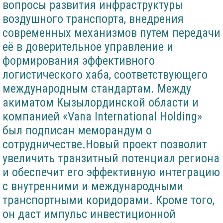
вопросы развития инфраструктуры
воздушного транспорта, внедрения
современных механизмов путем передачи
её в доверительное управление и
формирования эффективного
логистического хаба, соответствующего
международным стандартам. Между
акиматом Кызылординской области и
компанией «Vana International Holding»
был подписан меморандум о
сотрудничестве.Новый проект позволит
увеличить транзитный потенциал региона
и обеспечит его эффективную интеграцию
с внутренними и международными
транспортными коридорами. Кроме того,
он даст импульс инвестиционной