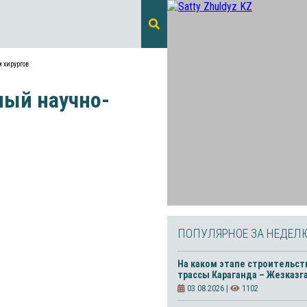
 хирургов
ный научно-
ПОПУЛЯРНОЕ ЗА НЕДЕЛ
На каком этапе строительст
трассы Караганда – Жезказг
03.08.2026 |
1102