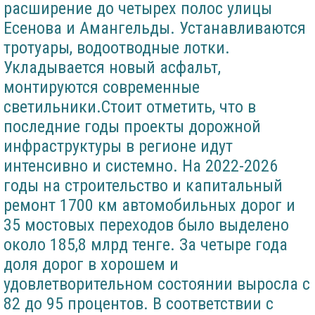
расширение до четырех полос улицы
Есенова и Амангельды. Устанавливаются
тротуары, водоотводные лотки.
Укладывается новый асфальт,
монтируются современные
светильники.Стоит отметить, что в
последние годы проекты дорожной
инфраструктуры в регионе идут
интенсивно и системно. На 2022-2026
годы на строительство и капитальный
ремонт 1700 км автомобильных дорог и
35 мостовых переходов было выделено
около 185,8 млрд тенге. За четыре года
доля дорог в хорошем и
удовлетворительном состоянии выросла с
82 до 95 процентов. В соответствии с