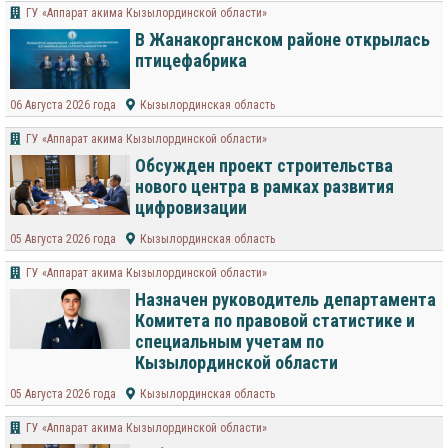
ГУ «Аппарат акима Кызылординской области»
В Жанакорганском районе открылась
птицефабрика
06 Августа 2026 года
Кызылординская область
ГУ «Аппарат акима Кызылординской области»
Обсужден проект строительства
нового центра в рамках развития
цифровизации
05 Августа 2026 года
Кызылординская область
ГУ «Аппарат акима Кызылординской области»
Назначен руководитель департамента
Комитета по правовой статистике и
специальным учетам по
Кызылординской области
05 Августа 2026 года
Кызылординская область
ГУ «Аппарат акима Кызылординской области»