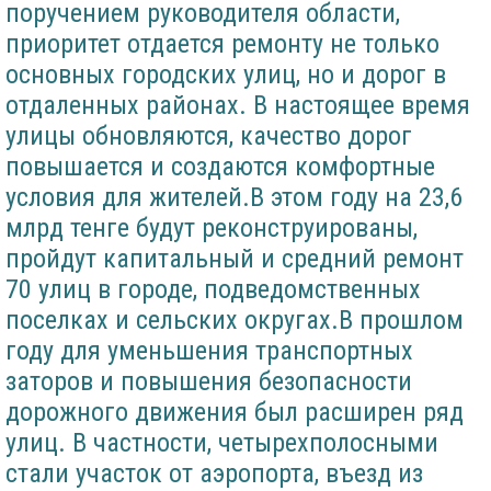
поручением руководителя области,
приоритет отдается ремонту не только
основных городских улиц, но и дорог в
отдаленных районах. В настоящее время
улицы обновляются, качество дорог
повышается и создаются комфортные
условия для жителей.В этом году на 23,6
млрд тенге будут реконструированы,
пройдут капитальный и средний ремонт
70 улиц в городе, подведомственных
поселках и сельских округах.В прошлом
году для уменьшения транспортных
заторов и повышения безопасности
дорожного движения был расширен ряд
улиц. В частности, четырехполосными
стали участок от аэропорта, въезд из