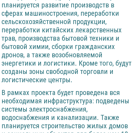
планируется развитие производств в
сферах машиностроения, переработки
сельскохозяйственной продукции,
переработки китайских лекарственных
трав, производства бытовой техники и
бытовой химии, сборки гражданских
дронов, а также возобновляемой
энергетики и логистики. Кроме того, будут
созданы зоны свободной торговли и
логистические центры.
В рамках проекта будет проведена вся
необходимая инфраструктура: подведены
системы электроснабжения,
водоснабжения и канализации. Также
планируется строительство жилых домов