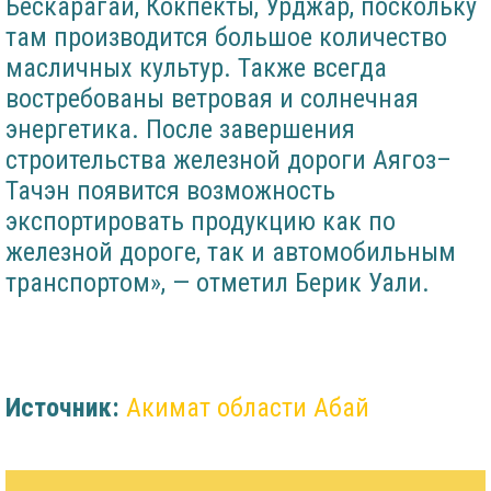
Бескарагай, Кокпекты, Урджар, поскольку
там производится большое количество
масличных культур. Также всегда
востребованы ветровая и солнечная
энергетика. После завершения
строительства железной дороги Аягоз–
Тачэн появится возможность
экспортировать продукцию как по
железной дороге, так и автомобильным
транспортом», — отметил Берик Уали.
Источник:
Акимат области Абай