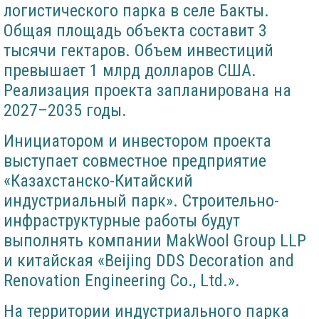
логистического парка в селе Бакты.
Общая площадь объекта составит 3
тысячи гектаров. Объем инвестиций
превышает 1 млрд долларов США.
Реализация проекта запланирована на
2027–2035 годы.
Инициатором и инвестором проекта
выступает совместное предприятие
«Казахстанско-Китайский
индустриальный парк». Строительно-
инфраструктурные работы будут
выполнять компании MakWool Group LLP
и китайская «Beijing DDS Decoration and
Renovation Engineering Co., Ltd.».
На территории индустриального парка