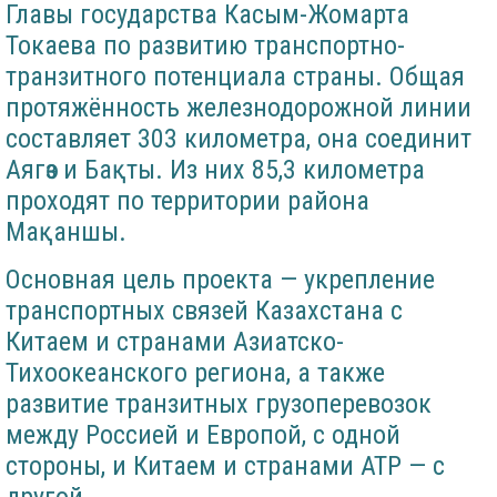
Главы государства Касым-Жомарта
Токаева по развитию транспортно-
транзитного потенциала страны. Общая
протяжённость железнодорожной линии
составляет 303 километра, она соединит
Аягөз и Бақты. Из них 85,3 километра
проходят по территории района
Мақаншы.
Основная цель проекта — укрепление
транспортных связей Казахстана с
Китаем и странами Азиатско-
Тихоокеанского региона, а также
развитие транзитных грузоперевозок
между Россией и Европой, с одной
стороны, и Китаем и странами АТР — с