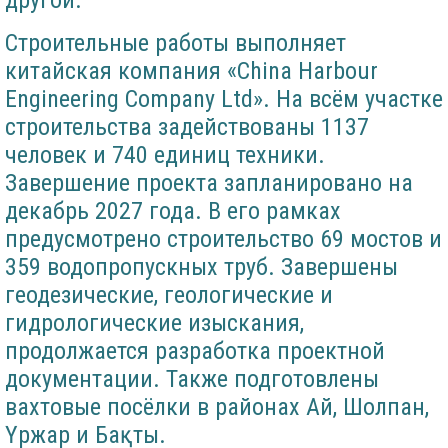
другой.
Строительные работы выполняет
китайская компания «China Harbour
Engineering Company Ltd». На всём участке
строительства задействованы 1137
человек и 740 единиц техники.
Завершение проекта запланировано на
декабрь 2027 года. В его рамках
предусмотрено строительство 69 мостов и
359 водопропускных труб. Завершены
геодезические, геологические и
гидрологические изыскания,
продолжается разработка проектной
документации. Также подготовлены
вахтовые посёлки в районах Ай, Шолпан,
Үржар и Бақты.