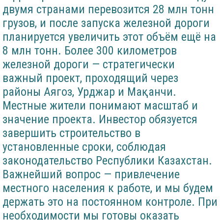
двумя странами перевозится 28 млн тонн
грузов, и после запуска железной дороги
планируется увеличить этот объём ещё на
8 млн тонн. Более 300 километров
железной дороги — стратегически
важный проект, проходящий через
районы Аягоз, Урджар и Мақанчи.
Местные жители понимают масштаб и
значение проекта. Инвестор обязуется
завершить строительство в
установленные сроки, соблюдая
законодательство Республики Казахстан.
Важнейший вопрос — привлечение
местного населения к работе, и мы будем
держать это на постоянном контроле. При
необходимости мы готовы оказать