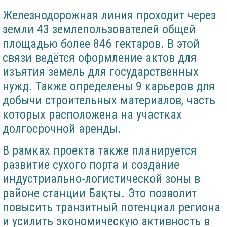
Железнодорожная линия проходит через
земли 43 землепользователей общей
площадью более 846 гектаров. В этой
связи ведётся оформление актов для
изъятия земель для государственных
нужд. Также определены 9 карьеров для
добычи строительных материалов, часть
которых расположена на участках
долгосрочной аренды.
В рамках проекта также планируется
развитие сухого порта и создание
индустриально-логистической зоны в
районе станции Бақты. Это позволит
повысить транзитный потенциал региона
и усилить экономическую активность в