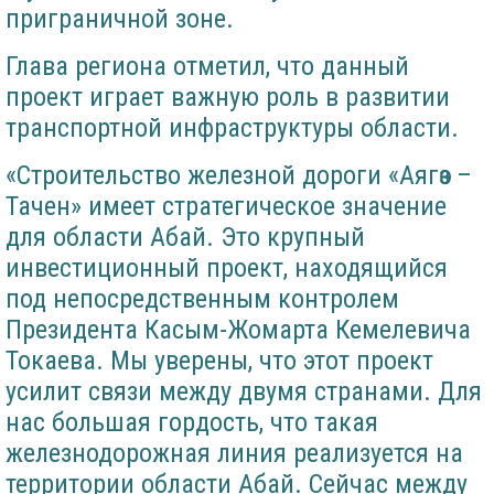
приграничной зоне.
Глава региона отметил, что данный
проект играет важную роль в развитии
транспортной инфраструктуры области.
«Строительство железной дороги «Аягөз –
Тачен» имеет стратегическое значение
для области Абай. Это крупный
инвестиционный проект, находящийся
под непосредственным контролем
Президента Касым-Жомарта Кемелевича
Токаева. Мы уверены, что этот проект
усилит связи между двумя странами. Для
нас большая гордость, что такая
железнодорожная линия реализуется на
территории области Абай. Сейчас между