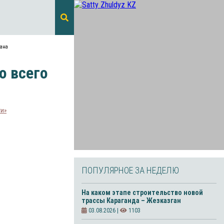
тана
о всего
ти»
ПОПУЛЯРНОЕ ЗА НЕДЕЛЮ
На каком этапе строительство новой
трассы Караганда – Жезказган
03.08.2026 |
1103