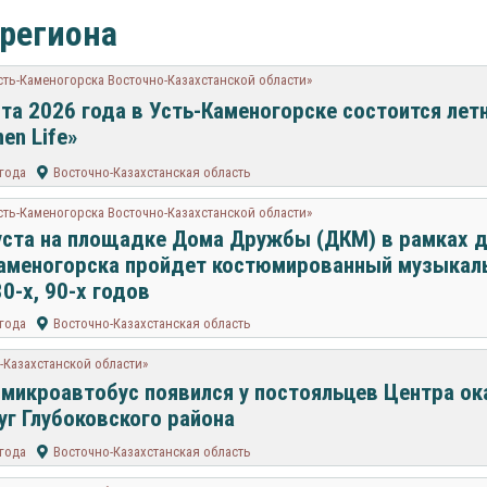
 региона
сть-Каменогорска Восточно-Казахстанской области»
ста 2026 года в Усть-Каменогорске состоится лет
en Life»
 года
Восточно-Казахстанская область
сть-Каменогорска Восточно-Казахстанской области»
уста на площадке Дома Дружбы (ДКМ) в рамках д
аменогорска пройдет костюмированный музыкал
80-х, 90-х годов
 года
Восточно-Казахстанская область
-Казахстанской области»
микроавтобус появился у постояльцев Центра ок
уг Глубоковского района
 года
Восточно-Казахстанская область