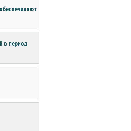
 обеспечивают
й в период