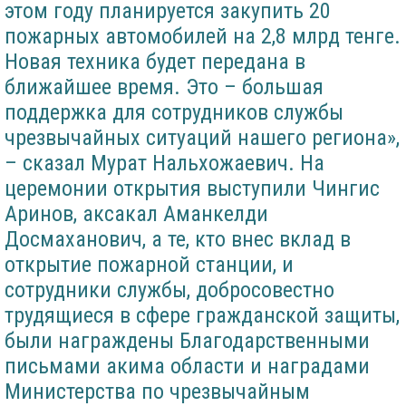
этом году планируется закупить 20
пожарных автомобилей на 2,8 млрд тенге.
Новая техника будет передана в
ближайшее время. Это – большая
поддержка для сотрудников службы
чрезвычайных ситуаций нашего региона»,
– сказал Мурат Нальхожаевич. На
церемонии открытия выступили Чингис
Аринов, аксакал Аманкелди
Досмаханович, а те, кто внес вклад в
открытие пожарной станции, и
сотрудники службы, добросовестно
трудящиеся в сфере гражданской защиты,
были награждены Благодарственными
письмами акима области и наградами
Министерства по чрезвычайным