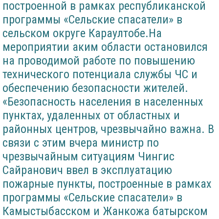
построенной в рамках республиканской
программы «Сельские спасатели» в
сельском округе Караултобе.На
мероприятии аким области остановился
на проводимой работе по повышению
технического потенциала службы ЧС и
обеспечению безопасности жителей.
«Безопасность населения в населенных
пунктах, удаленных от областных и
районных центров, чрезвычайно важна. В
связи с этим вчера министр по
чрезвычайным ситуациям Чингис
Сайранович ввел в эксплуатацию
пожарные пункты, построенные в рамках
программы «Сельские спасатели» в
Камыстыбасском и Жанкожа батырском