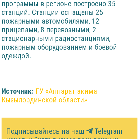
программы в регионе построено 35
станций. Станции оснащены 25
пожарными автомобилями, 12
прицепами, 8 перевозными, 2
стационарными радиостанциями,
пожарным оборудованием и боевой
одеждой.
Источник:
ГУ «Аппарат акима
Кызылординской области»
Подписывайтесь на наш
Telegram