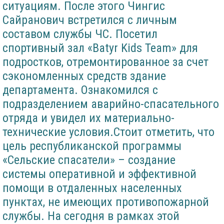
ситуациям. После этого Чингис
Сайранович встретился с личным
составом службы ЧС. Посетил
спортивный зал «Batyr Kids Team» для
подростков, отремонтированное за счет
сэкономленных средств здание
департамента. Ознакомился с
подразделением аварийно-спасательного
отряда и увидел их материально-
технические условия.Стоит отметить, что
цель республиканской программы
«Сельские спасатели» – создание
системы оперативной и эффективной
помощи в отдаленных населенных
пунктах, не имеющих противопожарной
службы. На сегодня в рамках этой