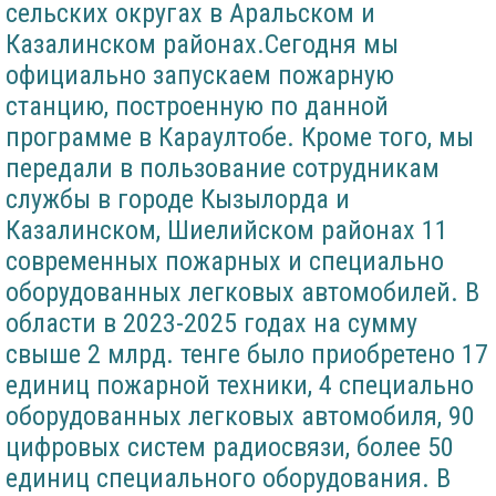
сельских округах в Аральском и
Казалинском районах.Сегодня мы
официально запускаем пожарную
станцию, построенную по данной
программе в Караултобе. Кроме того, мы
передали в пользование сотрудникам
службы в городе Кызылорда и
Казалинском, Шиелийском районах 11
современных пожарных и специально
оборудованных легковых автомобилей. В
области в 2023-2025 годах на сумму
свыше 2 млрд. тенге было приобретено 17
единиц пожарной техники, 4 специально
оборудованных легковых автомобиля, 90
цифровых систем радиосвязи, более 50
единиц специального оборудования. В