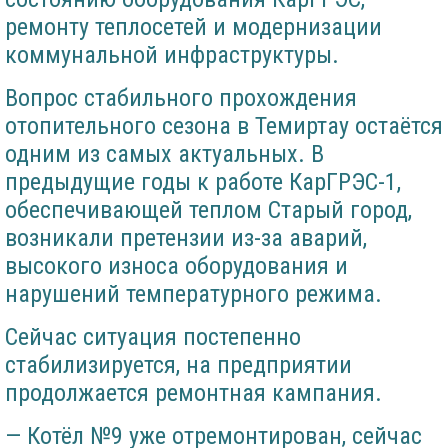
ремонту теплосетей и модернизации
коммунальной инфраструктуры.
Вопрос стабильного прохождения
отопительного сезона в Темиртау остаётся
одним из самых актуальных. В
предыдущие годы к работе КарГРЭС-1,
обеспечивающей теплом Старый город,
возникали претензии из-за аварий,
высокого износа оборудования и
нарушений температурного режима.
Сейчас ситуация постепенно
стабилизируется, на предприятии
продолжается ремонтная кампания.
— Котёл №9 уже отремонтирован, сейчас