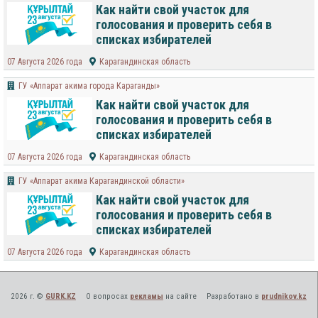
Как найти свой участок для
голосования и проверить себя в
списках избирателей
07 Августа 2026 года
Карагандинская область
ГУ «Аппарат акима города Караганды»
Как найти свой участок для
голосования и проверить себя в
списках избирателей
07 Августа 2026 года
Карагандинская область
ГУ «Аппарат акима Карагандинской области»
Как найти свой участок для
голосования и проверить себя в
списках избирателей
07 Августа 2026 года
Карагандинская область
2026 г. ©
GURK.KZ
О вопросах
рекламы
на сайте
Разработано в
prudnikov.kz