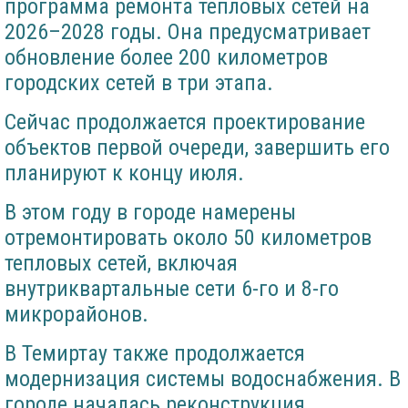
программа ремонта тепловых сетей на
2026–2028 годы. Она предусматривает
обновление более 200 километров
городских сетей в три этапа.
Сейчас продолжается проектирование
объектов первой очереди, завершить его
планируют к концу июля.
В этом году в городе намерены
отремонтировать около 50 километров
тепловых сетей, включая
внутриквартальные сети 6-го и 8-го
микрорайонов.
В Темиртау также продолжается
модернизация системы водоснабжения. В
городе началась реконструкция