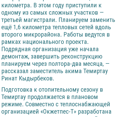
километра. В этом году приступили к
одному из самых сложных участков —
третьей магистрали. Планируем заменить
ещё 1,6 километра тепловых сетей вдоль
второго микрорайона. Работы ведутся в
рамках национального проекта.
Подрядная организация уже начала
демонтаж, завершить реконструкцию
планируем через полтора-два месяца, —
рассказал заместитель акима Темиртау
Ринат Кыдырбеков.
Подготовка к отопительному сезону в
Темиртау продолжается в плановом
режиме. Совместно с теплоснабжающей
организацией «Окжетпес-Т» разработана