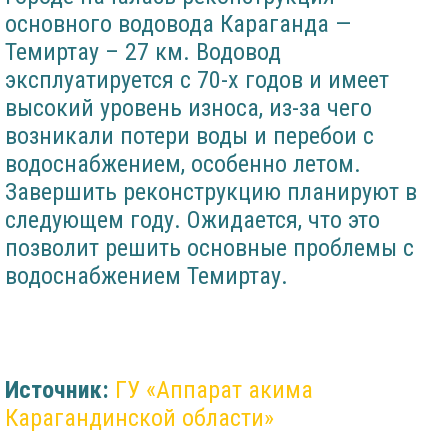
основного водовода Караганда —
Темиртау – 27 км. Водовод
эксплуатируется с 70-х годов и имеет
высокий уровень износа, из-за чего
возникали потери воды и перебои с
водоснабжением, особенно летом.
Завершить реконструкцию планируют в
следующем году. Ожидается, что это
позволит решить основные проблемы с
водоснабжением Темиртау.
Источник:
ГУ «Аппарат акима
Карагандинской области»