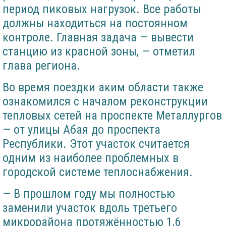
период пиковых нагрузок. Все работы
должны находиться на постоянном
контроле. Главная задача — вывести
станцию из красной зоны, — отметил
глава региона.
Во время поездки аким области также
ознакомился с началом реконструкции
тепловых сетей на проспекте Металлургов
— от улицы Абая до проспекта
Республики. Этот участок считается
одним из наиболее проблемных в
городской системе теплоснабжения.
— В прошлом году мы полностью
заменили участок вдоль третьего
микрорайона протяжённостью 1,6