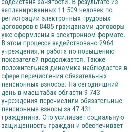
содействия занятости. В результате из
запланированных 11 509 человек по
регистрации электронных трудовых
договоров с 8485 гражданами договоры
уже оформлены в электронном формате.
В этом процессе задействовано 2964
учреждения, и работа по повышению
показателей продолжается. Также
положительная динамика наблюдается в
сфере перечисления обязательных
пенсионных взносов. На сегодняшний
день в масштабах области 9 743
учреждения перечислили обязательные
пенсионные взносы за 47 431
гражданина. Это усиливает социальную
защищенность граждан и обеспечивает