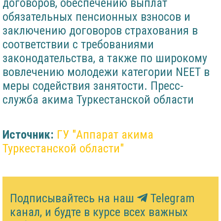
договоров, обеспечению выплат
обязательных пенсионных взносов и
заключению договоров страхования в
соответствии с требованиями
законодательства, а также по широкому
вовлечению молодежи категории NEET в
меры содействия занятости. Пресс-
служба акима Туркестанской области
Источник:
ГУ "Аппарат акима
Туркестанской области"
Подписывайтесь на наш
Telegram
канал, и будте в курсе всех важных