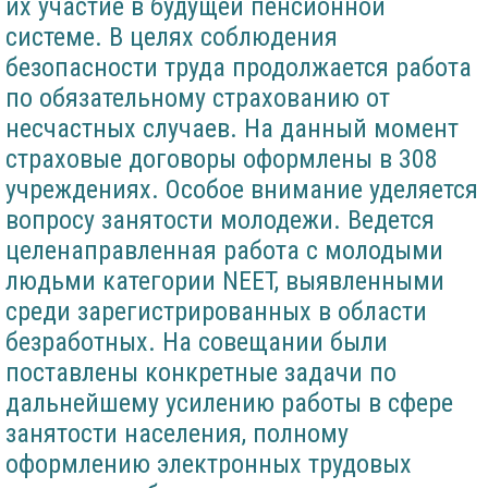
их участие в будущей пенсионной
системе. В целях соблюдения
безопасности труда продолжается работа
по обязательному страхованию от
несчастных случаев. На данный момент
страховые договоры оформлены в 308
учреждениях. Особое внимание уделяется
вопросу занятости молодежи. Ведется
целенаправленная работа с молодыми
людьми категории NEET, выявленными
среди зарегистрированных в области
безработных. На совещании были
поставлены конкретные задачи по
дальнейшему усилению работы в сфере
занятости населения, полному
оформлению электронных трудовых