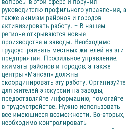
вопросы в этой сфере и поручил
руководителю профильного управления, а
также акимам районов и городов
активизировать работу. – В нашем
регионе открываются новые
производства и заводы. Необходимо
трудоустраивать местных жителей на эти
предприятия. Профильное управление,
акиматы районов и городов, а также
центры «Мансап» должны
скоординировать эту работу. Организуйте
для жителей экскурсии на заводы,
предоставляйте информацию, помогайте
в трудоустройстве. Нужно использовать
все имеющиеся возможности. Во-вторых,
необходимо контролировать