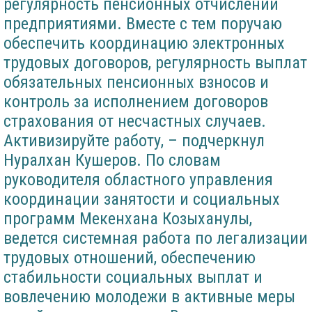
регулярность пенсионных отчислений
предприятиями. Вместе с тем поручаю
обеспечить координацию электронных
трудовых договоров, регулярность выплат
обязательных пенсионных взносов и
контроль за исполнением договоров
страхования от несчастных случаев.
Активизируйте работу, – подчеркнул
Нуралхан Кушеров. По словам
руководителя областного управления
координации занятости и социальных
программ Мекенхана Козыханулы,
ведется системная работа по легализации
трудовых отношений, обеспечению
стабильности социальных выплат и
вовлечению молодежи в активные меры