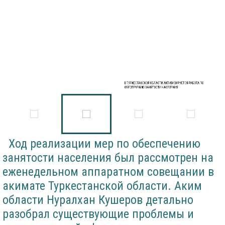
В ТУРКЕСТАНСКОЙ ОБЛАСТИ АКТИВИЗИРУЕТСЯ РАБОТА ПО
ОБЕСПЕЧЕНИЮ ЗАНЯТОСТИ НАСЕЛЕНИЯ
Ход реализации мер по обеспечению
занятости населения был рассмотрен на
еженедельном аппаратном совещании в
акимате Туркестанской области. Аким
области Нуралхан Кушеров детально
разобрал существующие проблемы и