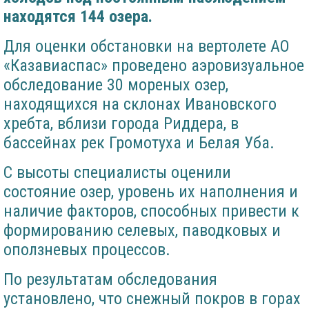
находятся 144 озера.
Для оценки обстановки на вертолете АО
«Казавиаспас» проведено аэровизуальное
обследование 30 мореных озер,
находящихся на склонах Ивановского
хребта, вблизи города Риддера, в
бассейнах рек Громотуха и Белая Уба.
С высоты специалисты оценили
состояние озер, уровень их наполнения и
наличие факторов, способных привести к
формированию селевых, паводковых и
оползневых процессов.
По результатам обследования
установлено, что снежный покров в горах