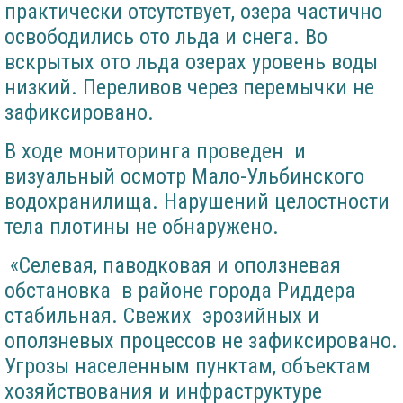
практически отсутствует, озера частично
освободились ото льда и снега. Во
вскрытых ото льда озерах уровень воды
низкий. Переливов через перемычки не
зафиксировано.
В ходе мониторинга проведен и
визуальный осмотр Мало-Ульбинского
водохранилища. Нарушений целостности
тела плотины не обнаружено.
«Селевая, паводковая и оползневая
обстановка в районе города Риддера
стабильная. Свежих эрозийных и
оползневых процессов не зафиксировано.
Угрозы населенным пунктам, объектам
хозяйствования и инфраструктуре