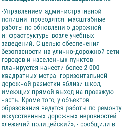
-Управлением административной
полиции проводятся масштабные
работы по обновлению дорожной
инфраструктуры возле учебных
заведений. С целью обеспечения
безопасности на улично-дорожной сети
городов и населенных пунктов
планируется нанести более 2 000
квадратных метра горизонтальной
дорожной разметки вблизи школ,
имеющих прямой выход на проезжую
часть. Кроме того, у объектов
образования ведутся работы по ремонту
искусственных дорожных неровностей
«лежачий полицейский», - сообщили в