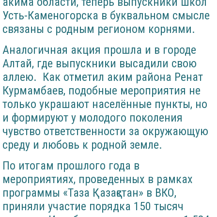
акима области, теперь выпускники школ
Усть-Каменогорска в буквальном смысле
связаны с родным регионом корнями.
Аналогичная акция прошла и в городе
Алтай, где выпускники высадили свою
аллею. Как отметил аким района Ренат
Курмамбаев, подобные мероприятия не
только украшают населённые пункты, но
и формируют у молодого поколения
чувство ответственности за окружающую
среду и любовь к родной земле.
По итогам прошлого года в
мероприятиях, проведенных в рамках
программы «Таза Қазақстан» в ВКО,
приняли участие порядка 150 тысяч