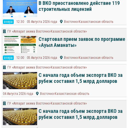
В ВКО приостановлено действие 119
строительных лицензий
вчера
12:30
05 Августа 2026 года
Восточно-Казахстанская область
ГУ «Аппарат акима Восточно-Казахстанской области»
Стартовал прием заявок по программе
«Ауыл Аманаты»
вчера
12:00
05 Августа 2026 года
Восточно-Казахстанская область
ГУ «Аппарат акима Восточно-Казахстанской области»
С начала года объем экспорта ВКО за
рубеж составил 1,5 млрд долларов
04 Августа 2026 года
Восточно-Казахстанская область
ГУ «Аппарат акима Восточно-Казахстанской области»
С начала года объем экспорта ВКО за
рубеж составил 1,5 млрд.долларов