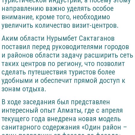
туристической индустрии, а посему этому
направлению важно уделять особое
внимание, кроме того, необходимо
увеличить количество визит-центров.
Аким области Нурымбет Сактаганов
поставил перед руководителями городов
и районов области задачу расширить сеть
таких центров по региону, что позволит
сделать путешествия туристов более
удобными и обеспечит прямой доступ к
зонам отдыха.
В ходе заседания был представлен
интересный опыт Алматы, где с апреля
текущего года внедрена новая модель
санитарного содержания «Один район –