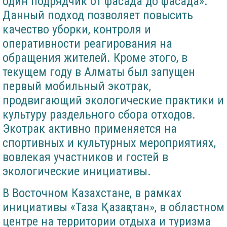
один подрядчик от фасада до фасада».
Данный подход позволяет повысить
качество уборки, контроля и
оперативности реагирования на
обращения жителей. Кроме этого, в
текущем году в Алматы был запущен
первый мобильный экотрак,
продвигающий экологические практики и
культуру раздельного сбора отходов.
Экотрак активно применяется на
спортивных и культурных мероприятиях,
вовлекая участников и гостей в
экологические инициативы.
В Восточном Казахстане, в рамках
инициативы «Таза Қазақстан», в областном
центре на территории отдыха и туризма