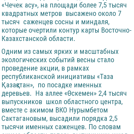
«Чечек асу», на площади более 7,5 тысяч
квадратных метров высажено около 7
тысяч саженцев сосны и миндаля,
которые очертили контур карты Восточно-
Казахстанской области.
Одним из самых ярких и масштабных
экологических событий весны стало
проведение акции, в рамках
республиканской инициативы «Таза
Қазақстан», по посадке именных
деревьев. На аллее «Өскемен» 2,4 тысяч
выпускников школ областного центра,
вместе с акимом ВКО Нурымбетом
Сактагановым, высадили порядка 2,5
тысячи именных саженцев. По словам