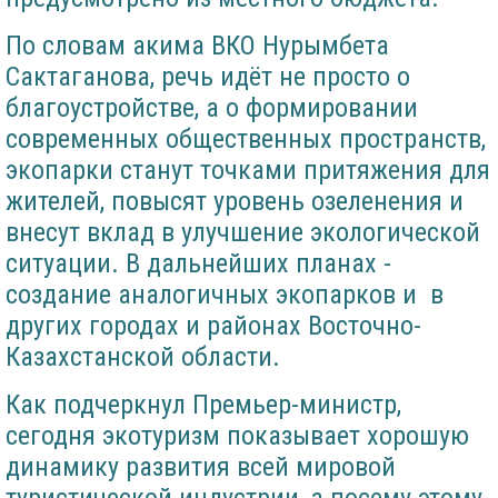
По словам акима ВКО Нурымбета
Сактаганова, речь идёт не просто о
благоустройстве, а о формировании
современных общественных пространств,
экопарки станут точками притяжения для
жителей, повысят уровень озеленения и
внесут вклад в улучшение экологической
ситуации. В дальнейших планах -
создание аналогичных экопарков и в
других городах и районах Восточно-
Казахстанской области.
Как подчеркнул Премьер-министр,
сегодня экотуризм показывает хорошую
динамику развития всей мировой