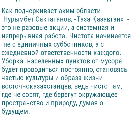
Как подчеркивает аким области
Нурымбет Сактаганов, «Таза Қазақстан» -
это не разовые акции, а системная и
непрерывная работа. Чистота начинается
не с единичных субботников, а с
ежедневной ответственности каждого.
Уборка населенных пунктов от мусора
будет проводиться постоянно, становясь
частью культуры и образа жизни
восточноказахстанцев, ведь чисто там,
где не сорят, где берегут окружающее
пространство и природу, думая о
будущем.