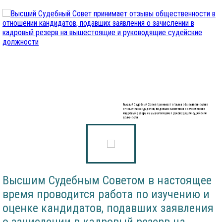
Высший Судебный Совет принимает отзывы общественности в
отношении кандидатов, подавших заявления о зачислении в
кадровый резерв на вышестоящие и руководящие судейские
должности
Высшим Судебным Советом в настоящее
время проводится работа по изучению и
оценке кандидатов, подавших заявления