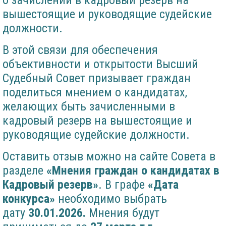
о зачислении в кадровый резерв на
вышестоящие и руководящие судейские
должности.
В этой связи для обеспечения
объективности и открытости Высший
Судебный Совет призывает граждан
поделиться мнением о кандидатах,
желающих быть зачисленными в
кадровый резерв на вышестоящие и
руководящие судейские должности.
Оставить отзыв можно на сайте Совета в
разделе
«Мнения граждан о кандидатах в
Кадровый резерв»
. В графе
«Дата
конкурса»
необходимо выбрать
дату
30.01.2026.
Мнения будут