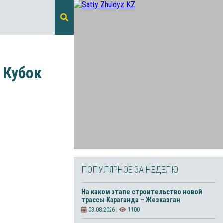
 Кубок
ПОПУЛЯРНОЕ ЗА НЕДЕЛЮ
На каком этапе строительство новой
трассы Караганда – Жезказган
03.08.2026 |
1100