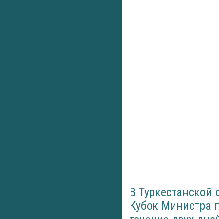
В Туркестанской 
Кубок Министра 