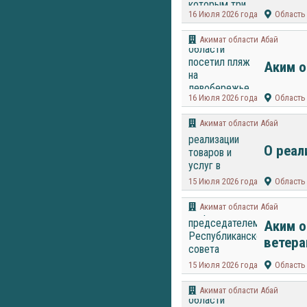
16 Июля 2026 года
Область
Акимат области Абай
Аким о
16 Июля 2026 года
Область
Акимат области Абай
О реал
15 Июля 2026 года
Область
Акимат области Абай
Аким о
ветера
15 Июля 2026 года
Область
Акимат области Абай