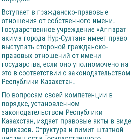
Вступает в гражданско-правовые
отношения от собственного имени.
Государственное учреждение «Аппарат
акима города Нур-Султан» имеет право
выступать стороной гражданско-
правовых отношений от имени
государства, если оно уполномочено на
это в соответствии с законодательством
Республики Казахстан.
По вопросам своей компетенции в
порядке, установленном
законодательством Республики
Казахстан, издает правовые акты в виде
приказов. Структура и лимит штатной
численности Государственного