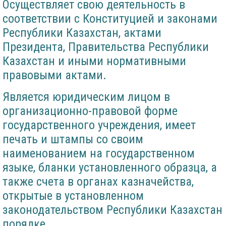
Осуществляет свою деятельность в
соответствии с Конституцией и законами
Республики Казахстан, актами
Президента, Правительства Республики
Казахстан и иными нормативными
правовыми актами.
Является юридическим лицом в
организационно-правовой форме
государственного учреждения, имеет
печать и штампы со своим
наименованием на государственном
языке, бланки установленного образца, а
также счета в органах казначейства,
открытые в установленном
законодательством Республики Казахстан
порядке.