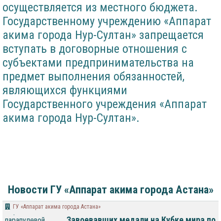
осуществляется из местного бюджета.
Государственному учреждению «Аппарат
акима города Нур-Султан» запрещается
вступать в договорные отношения с
субъектами предпринимательства на
предмет выполнения обязанностей,
являющихся функциями
Государственного учреждения «Аппарат
акима города Нур-Султан».
Новости ГУ «Аппарат акима города Астана»
ГУ «Аппарат акима города Астана»
Завоевавших медали на Кубке мира по