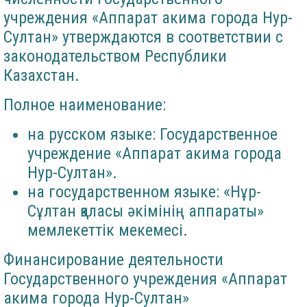
учреждения «Аппарат акима города Нур-
Султан» утверждаются в соответствии с
законодательством Республики
Казахстан.
Полное наименование:
на русском языке: Государственное
учреждение «Аппарат акима города
Нур-Султан».
на государственном языке: «Нұр-
Сұлтан қаласы әкімінің аппараты»
мемлекеттік мекемесі.
Финансирование деятельности
Государственного учреждения «Аппарат
акима города Нур-Султан»