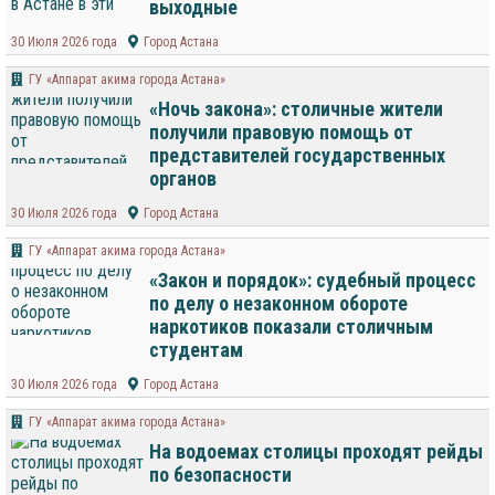
выходные
30 Июля 2026 года
Город Астана
ГУ «Аппарат акима города Астана»
«Ночь закона»: столичные жители
получили правовую помощь от
представителей государственных
органов
30 Июля 2026 года
Город Астана
ГУ «Аппарат акима города Астана»
«Закон и порядок»: судебный процесс
по делу о незаконном обороте
наркотиков показали столичным
студентам
30 Июля 2026 года
Город Астана
ГУ «Аппарат акима города Астана»
На водоемах столицы проходят рейды
по безопасности