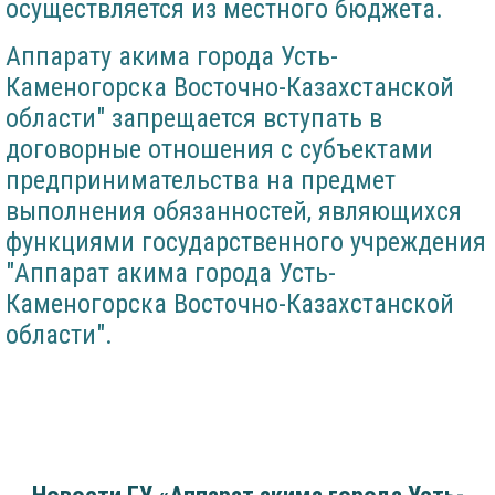
осуществляется из местного бюджета.
Аппарату акима города Усть-
Каменогорска Восточно-Казахстанской
области" запрещается вступать в
договорные отношения с субъектами
предпринимательства на предмет
выполнения обязанностей, являющихся
функциями государственного учреждения
"Аппарат акима города Усть-
Каменогорска Восточно-Казахстанской
области".