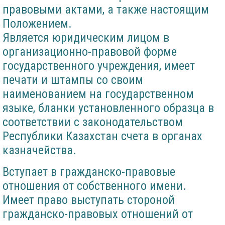
правовыми актами, а также настоящим
Положением.
Является юридическим лицом в
организационно-правовой форме
государственного учреждения, имеет
печати и штампы со своим
наименованием на государственном
языке, бланки установленного образца в
соответствии с законодательством
Республики Казахстан счета в органах
казначейства.
Вступает в гражданско-правовые
отношения от собственного имени.
Имеет право выступать стороной
гражданско-правовых отношений от