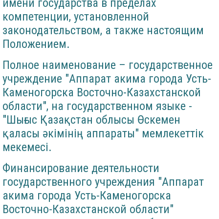
имени государства в пределах
компетенции, установленной
законодательством, а также настоящим
Положением.
Полное наименование – государственное
учреждение "Аппарат акима города Усть-
Каменогорска Восточно-Казахстанской
области", на государственном языке -
"Шығыс Қазақстан облысы Өскемен
қаласы әкімінің аппараты" мемлекеттік
мекемесі.
Финансирование деятельности
государственного учреждения "Аппарат
акима города Усть-Каменогорска
Восточно-Казахстанской области"