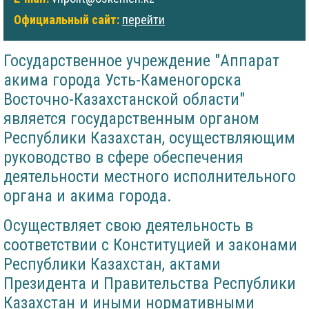
Официальный сайт:
перейти
Государственное учреждение "Аппарат
акима города Усть-Каменогорска
Восточно-Казахстанской области"
является государственным органом
Республики Казахстан, осуществляющим
руководство в сфере обеспечения
деятельности местного исполнительного
органа и акима города.
Осуществляет свою деятельность в
соответствии с Конституцией и законами
Республики Казахстан, актами
Президента и Правительства Республики
Казахстан и иными нормативными