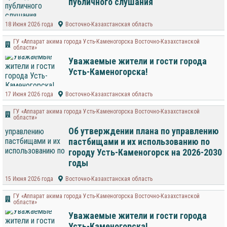
публичного слушания
18 Июня 2026 года
Восточно-Казахстанская область
ГУ «Аппарат акима города Усть-Каменогорска Восточно-Казахстанской
области»
Уважаемые жители и гости города
Усть-Каменогорска!
17 Июня 2026 года
Восточно-Казахстанская область
ГУ «Аппарат акима города Усть-Каменогорска Восточно-Казахстанской
области»
Об утверждении плана по управлению
пастбищами и их использованию по
городу Усть-Каменогорск на 2026-2030
годы
15 Июня 2026 года
Восточно-Казахстанская область
ГУ «Аппарат акима города Усть-Каменогорска Восточно-Казахстанской
области»
Уважаемые жители и гости города
Усть-Каменогорска!