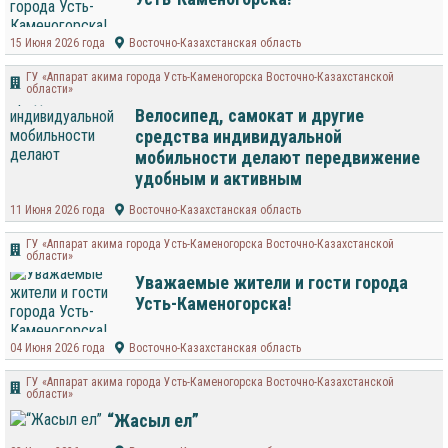
15 Июня 2026 года
Восточно-Казахстанская область
ГУ «Аппарат акима города Усть-Каменогорска Восточно-Казахстанской
области»
Велосипед, самокат и другие
средства индивидуальной
мобильности делают передвижение
удобным и активным
11 Июня 2026 года
Восточно-Казахстанская область
ГУ «Аппарат акима города Усть-Каменогорска Восточно-Казахстанской
области»
Уважаемые жители и гости города
Усть-Каменогорска!
04 Июня 2026 года
Восточно-Казахстанская область
ГУ «Аппарат акима города Усть-Каменогорска Восточно-Казахстанской
области»
“Жасыл ел”