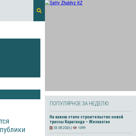
ПОПУЛЯРНОЕ ЗА НЕДЕЛЮ
На каком этапе строительство новой
тся
трассы Караганда – Жезказган
спублики
03.08.2026 |
1099