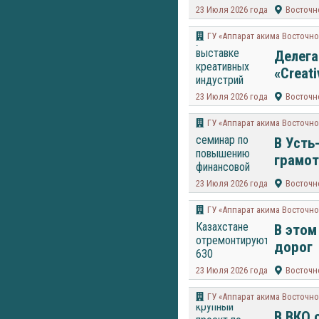
23 Июля 2026 года
Восточн
ГУ «Аппарат акима Восточно
Делега
«Creat
23 Июля 2026 года
Восточн
ГУ «Аппарат акима Восточно
В Усть
грамот
23 Июля 2026 года
Восточн
ГУ «Аппарат акима Восточно
В этом
дорог
23 Июля 2026 года
Восточн
ГУ «Аппарат акима Восточно
В ВКО 