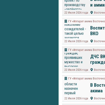
и амми
22 Июля 2026 года
Восточн
ГУ «Аппарат акима Восточно
Воспит
ВКО
22 Июля 2026 года
Восточн
ГУ «Аппарат акима Восточно
ДЧС ВК
гражда
22 Июля 2026 года
Восточн
ГУ «Аппарат акима Восточно
В Вост
акима
22 Июля 2026 года
Восточн