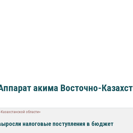
Аппарат акима Восточно-Казахс
-Казахстанской области»
выросли налоговые поступления в бюджет