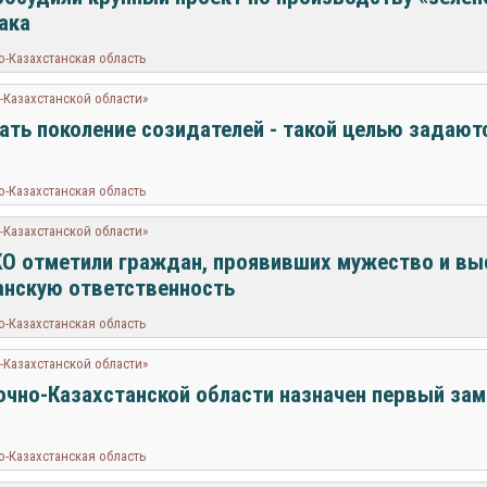
ака
о-Казахстанская область
-Казахстанской области»
ать поколение созидателей - такой целью задают
о-Казахстанская область
-Казахстанской области»
О отметили граждан, проявивших мужество и в
нскую ответственность
о-Казахстанская область
-Казахстанской области»
очно-Казахстанской области назначен первый зам
о-Казахстанская область