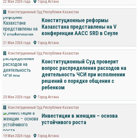
22 Мая 2026 года
Город Астана
Конституционный Суд Республики Казахстан
Конституционные реформы
Казахстана представлены на V
конференции AACC SRD в Сеуле
21 Мая 2026 года
Город Астана
Конституционный Суд Республики Казахстан
Конституционный Суд проверит
вопрос распределения расходов на
деятельность ЧСИ при исполнении
решений о порядке общения с
ребенком
20 Мая 2026 года
Город Астана
Конституционный Суд Республики Казахстан
Инвестиции в женщин – основа
устойчивого роста
19 Мая 2026 года
Город Астана