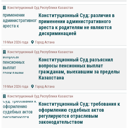
Конституционный Суд Республики Казахстан
Конституционный Суд: различия в
применении административного
ареста к родителям не являются
дискриминацией
19 Мая 2026 года
Город Астана
Конституционный Суд Республики Казахстан
Конституционный Суд разъяснил
вопросы пенсионных выплат
гражданам, выехавшим за пределы
Казахстана
19 Мая 2026 года
Город Астана
Конституционный Суд Республики Казахстан
Конституционный Суд: требования к
оформлению судебных актов
регулируются отраслевым
законодательством