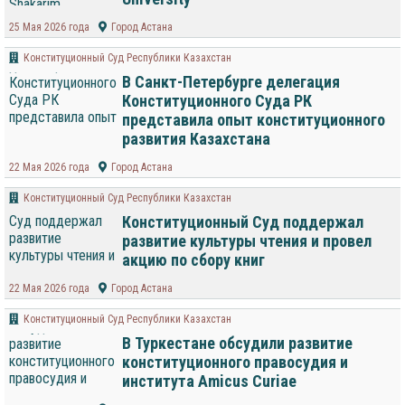
25 Мая 2026 года
Город Астана
Конституционный Суд Республики Казахстан
В Санкт-Петербурге делегация
Конституционного Суда РК
представила опыт конституционного
развития Казахстана
22 Мая 2026 года
Город Астана
Конституционный Суд Республики Казахстан
Конституционный Суд поддержал
развитие культуры чтения и провел
акцию по сбору книг
22 Мая 2026 года
Город Астана
Конституционный Суд Республики Казахстан
В Туркестане обсудили развитие
конституционного правосудия и
института Amicus Curiae