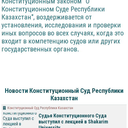
Конституционным законом "О
Конституционном Суде Республики
Казахстан", воздерживается от
установления, исследования и проверки
иных вопросов во всех случаях, когда это
входит в компетенцию судов или других
государственных органов.
Новости Конституционный Суд Республики
Казахстан
Конституционный Суд Республики Казахстан
Судья Конституционного Суда
выступил с лекцией в Shakarim
University