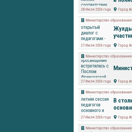
28 Июля 2026 года
Город А
Министерство образования 
Жулдыз
участн
27 Июля 2026 года
Город А
Министерство образования 
Минист
27 Июля 2026 года
Город А
Министерство образования 
В стол
основн
27 Июля 2026 года
Город А
Министерство образования 