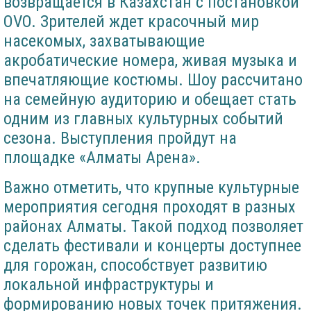
возвращается в Казахстан с постановкой
OVO. Зрителей ждет красочный мир
насекомых, захватывающие
акробатические номера, живая музыка и
впечатляющие костюмы. Шоу рассчитано
на семейную аудиторию и обещает стать
одним из главных культурных событий
сезона. Выступления пройдут на
площадке «Алматы Арена».
Важно отметить, что крупные культурные
мероприятия сегодня проходят в разных
районах Алматы. Такой подход позволяет
сделать фестивали и концерты доступнее
для горожан, способствует развитию
локальной инфраструктуры и
формированию новых точек притяжения.