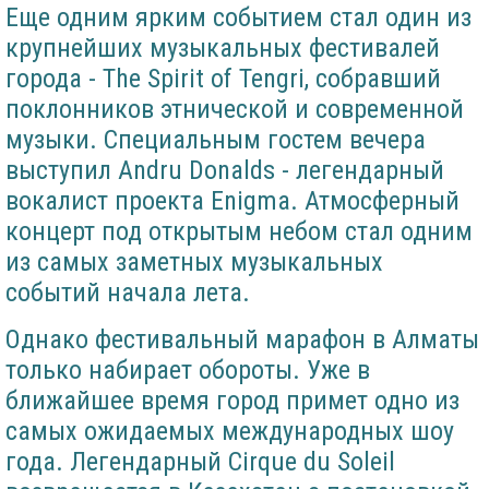
Еще одним ярким событием стал один из
крупнейших музыкальных фестивалей
города - The Spirit of Tengri, собравший
поклонников этнической и современной
музыки. Специальным гостем вечера
выступил Andru Donalds - легендарный
вокалист проекта Enigma. Атмосферный
концерт под открытым небом стал одним
из самых заметных музыкальных
событий начала лета.
Однако фестивальный марафон в Алматы
только набирает обороты. Уже в
ближайшее время город примет одно из
самых ожидаемых международных шоу
года. Легендарный Cirque du Soleil