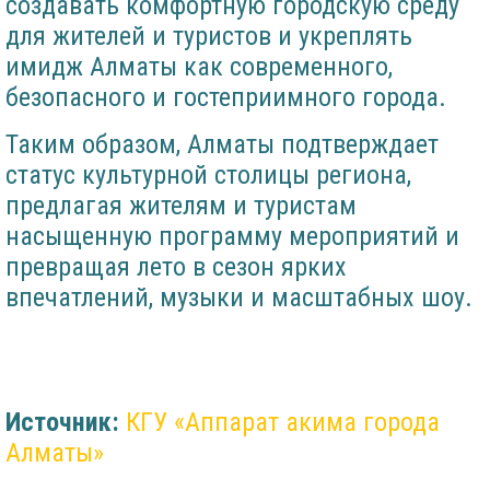
создавать комфортную городскую среду
для жителей и туристов и укреплять
имидж Алматы как современного,
безопасного и гостеприимного города.
Таким образом, Алматы подтверждает
статус культурной столицы региона,
предлагая жителям и туристам
насыщенную программу мероприятий и
превращая лето в сезон ярких
впечатлений, музыки и масштабных шоу.
Источник:
КГУ «Аппарат акима города
Алматы»