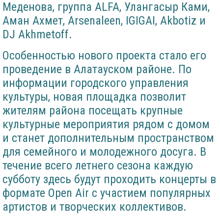
Меденова, группа ALFA, Улангасыр Ками,
Аман Ахмет, Arsenaleen, IGIGAI, Akbotiz и
DJ Akhmetoff.
Особенностью нового проекта стало его
проведение в Алатауском районе. По
информации городского управления
культуры, новая площадка позволит
жителям района посещать крупные
культурные мероприятия рядом с домом
и станет дополнительным пространством
для семейного и молодежного досуга. В
течение всего летнего сезона каждую
субботу здесь будут проходить концерты в
формате Open Air с участием популярных
артистов и творческих коллективов.