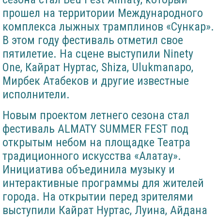
прошел на территории Международного
комплекса лыжных трамплинов «Сункар».
В этом году фестиваль отметил свое
пятилетие. На сцене выступили Ninety
One, Кайрат Нуртас, Shiza, Ulukmanapo,
Мирбек Атабеков и другие известные
исполнители.
Новым проектом летнего сезона стал
фестиваль ALMATY SUMMER FEST под
открытым небом на площадке Театра
традиционного искусства «Алатау».
Инициатива объединила музыку и
интерактивные программы для жителей
города. На открытии перед зрителями
выступили Кайрат Нуртас, Луина, Айдана