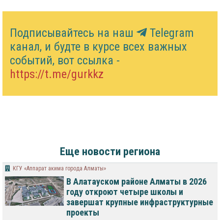
Подписывайтесь на наш
Telegram
канал, и будте в курсе всех важных
событий, вот ссылка -
https://t.me/gurkkz
Еще новости региона
КГУ «Аппарат акима города Алматы»
В Алатауском районе Алматы в 2026
году откроют четыре школы и
завершат крупные инфраструктурные
проекты