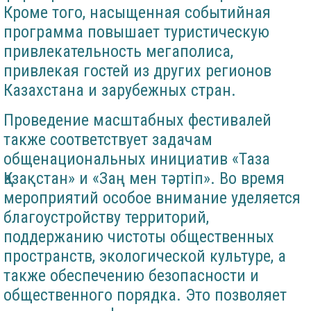
Кроме того, насыщенная событийная
программа повышает туристическую
привлекательность мегаполиса,
привлекая гостей из других регионов
Казахстана и зарубежных стран.
Проведение масштабных фестивалей
также соответствует задачам
общенациональных инициатив «Таза
Қазақстан» и «Заң мен тәртіп». Во время
мероприятий особое внимание уделяется
благоустройству территорий,
поддержанию чистоты общественных
пространств, экологической культуре, а
также обеспечению безопасности и
общественного порядка. Это позволяет