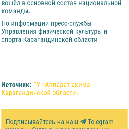
вошёл в основной состав национальной
команды.
По информации пресс-службы
Управления физической культуры и
спорта Карагандинской области
Источник:
ГУ «Аппарат акима
Карагандинской области»
Подписывайтесь на наш
Telegram