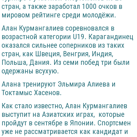
стран, а также заработал 1000 очков в
мировом рейтинге среди молодёжи.
Алан Курмангалиев соревновался в
возрастной категории U19. Карагандинец
оказался сильнее соперников из таких
стран, как Швеция, Венгрия, Индия,
Польша, Дания. Из семи побед три были
одержаны всухую.
Алана тренируют Эльмира Алиева и
Токтамыс Хасенов.
Как стало известно, Алан Курмангалиев
выступит на Азиатских играх, которые
пройдут в сентябре в Японии. Спортсмен
уже не рассматривается как кандидат и