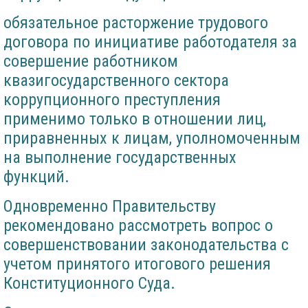
обязательное расторжение трудового
договора по инициативе работодателя за
совершение работником
квазигосударственного сектора
коррупционного преступления
применимо только в отношении лиц,
приравненных к лицам, уполномоченным
на выполнение государственных
функций.
Одновременно Правительству
рекомендовано рассмотреть вопрос о
совершенствовании законодательства с
учетом принятого итогового решения
Конституционного Суда.