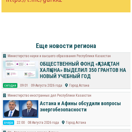
Еще новости региона
Министерство науки и высшего образования Республики Казахстан
ОБЩЕСТВЕННЫЙ ФОНД «ҚАЗАҚСТАН
ХАЛҚЫНА» ВЫДЕЛИЛ 350 ГРАНТОВ НА
НОВЫЙ УЧЕБНЫЙ ГОД
cегодня
09:01
09 Августа 2026 года
Город Астана
Министерство иностранных дел Республики Казахстан
Астана и Афины обсудили вопросы
энергобезопасности
вчера
22:00
08 Августа 2026 года
Город Астана