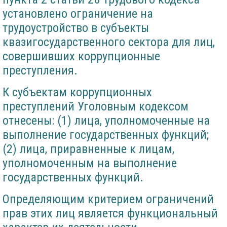
установлено ограничение на
трудоустройство в субъекты
квазигосударственного сектора для лиц,
совершивших коррупционные
преступления.
К субъектам коррупционных
преступлений Уголовным кодексом
отнесены: (1) лица, уполномоченные на
выполнение государственных функций;
(2) лица, приравненные к лицам,
уполномоченным на выполнение
государственных функций.
Определяющим критерием ограничений
прав этих лиц является функциональный