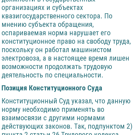
организациях и субъектах
квазигосударственного сектора. По
мнению субъекта обращения,
оспариваемая норма нарушает его
конституционное право на свободу труда,
поскольку он работал машинистом
электровоза, а в настоящее время лишен
возможности продолжать трудовую
деятельность по специальности.
Позиция Конституционного Суда
Конституционный Суд указал, что данную
норму необходимо применять во
взаимосвязи с другими нормами
действующих законов. Так, подпунктом 2)
пункта 2 статьи 26 Трудового кодекса