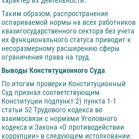
характер их деятельности.
Таким образом, распространение
оспариваемой нормы на всех работников
квазигосударственного сектора без учета
их функционального статуса приводит к
несоразмерному расширению сферы
ограничения права на труд.
Выводы Конституционного Суда
По итогам проверки Конституционный
Суд признал соответствующим
Конституции подпункт 2) пункта 1-1
статьи 52 Трудового кодекса во
взаимосвязи с нормами Уголовного
кодекса и Закона «О противодействии
коррупции» в следующем истолковании: