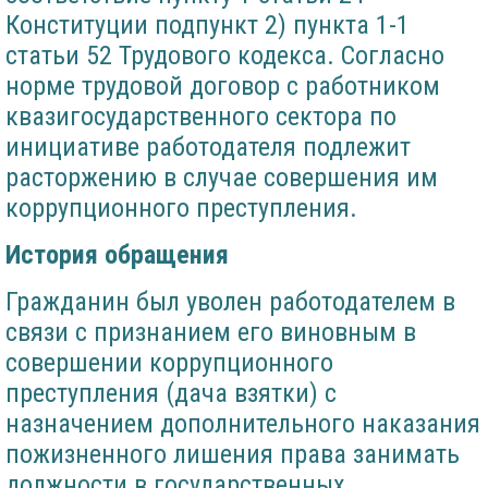
Конституции подпункт 2) пункта 1-1
статьи 52 Трудового кодекса. Согласно
норме трудовой договор с работником
квазигосударственного сектора по
инициативе работодателя подлежит
расторжению в случае совершения им
коррупционного преступления.
История обращения
Гражданин был уволен работодателем в
связи с признанием его виновным в
совершении коррупционного
преступления (дача взятки) с
назначением дополнительного наказания
пожизненного лишения права занимать
должности в государственных